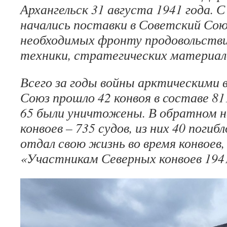
Архангельск 31 августа 1941 года. С
начались поставки в Советский Сою
необходимых фронту продовольстви
техники, стратегических материал
Всего за годы войны арктическими 
Союз прошло 42 конвоя в составе 81
65 были уничтожены. В обратном н
конвоев – 735 судов, из них 40 поги
отдал свою жизнь во время конвоев
«Участникам Северных конвоев 1941