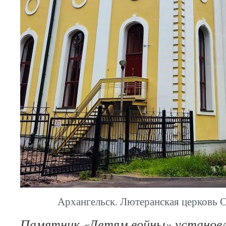
Архангельск. Лютеранская церковь 
Памятник «Детям войны» установл