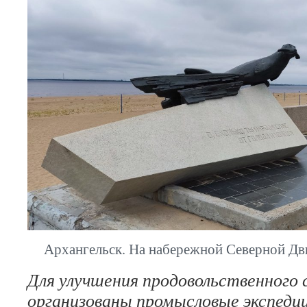
Архангельск. На набережной Северной Дв
Для улучшения продовольственного
организованы промысловые экспедиц