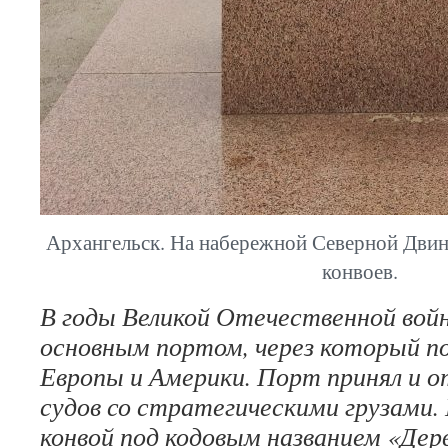
Архангельск. На набережной Северной Дви
конвоев.
В годы Великой Отечественной войн
основным портом, через который п
Европы и Америки. Порт принял и 
судов со стратегическими грузами.
конвой под кодовым названием «Дер