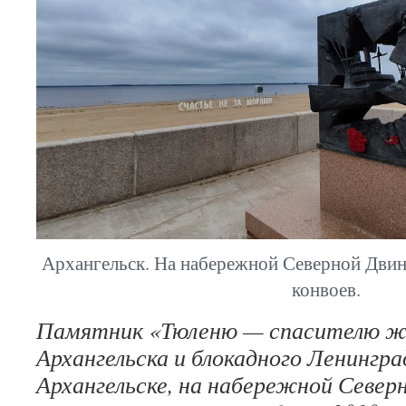
Архангельск. На набережной Северной Дви
конвоев.
Памятник «Тюленю — спасителю ж
Архангельска и блокадного Ленингра
Архангельске, на набережной Север