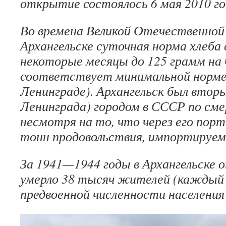
открытие состоялось 6 мая 2010 го
Во времена Великой Отечественной
Архангельске суточная норма хлеба
некоторые месяцы до 125 грамм на 
соответствует минимальной норме 
Ленинграде). Архангельск был втор
Ленинграда) городом в СССР по сме
несмотря на то, что через его пор
тонн продовольствия, импортируемо
За 1941—1944 годы в Архангельске о
умерло 38 тысяч жителей (каждый 
предвоенной численности населения 