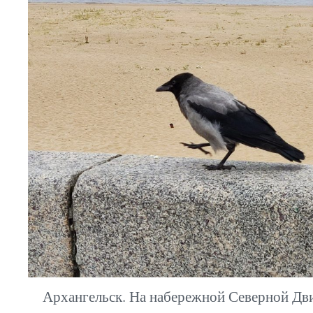
Архангельск. На набережной Северной Дв