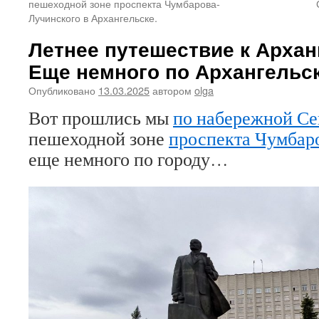
пешеходной зоне проспекта Чумбарова-
Лучинского в Архангельске.
Летнее путешествие к Архан
Еще немного по Архангельск
Опубликовано
13.03.2025
автором
olga
Вот прошлись мы
по набережной С
пешеходной зоне
проспекта Чумбар
еще немного по городу…