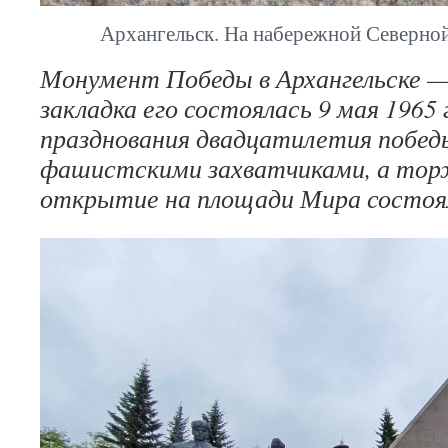
Архангельск. На набережной Северно
Монумент Победы в Архангельске 
закладка его состоялась 9 мая 1965 г
празднования двадцатилетия побед
фашистскими захватчиками, а то
открытие на площади Мира состояло