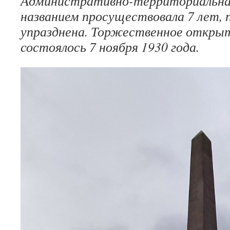
Административно-территориальная
названием просуществовала 7 лет, п
упразднена. Торжественное открыт
состоялось 7 ноября 1930 года.