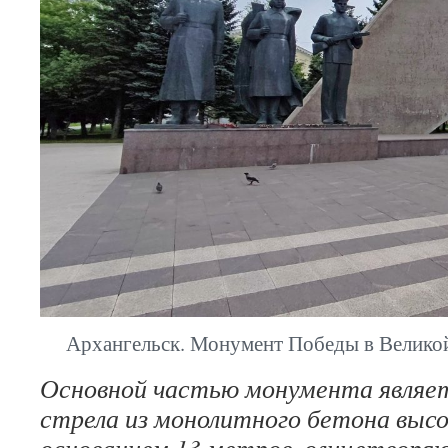
Архангельск. Монумент Победы в Великой
Основной частью монумента являе
стрела из монолитного бетона высо