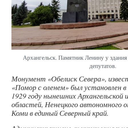
Архангельск. Памятник Ленину у здания
депутатов.
Монумент «Обелиск Севера», изве
«Помор с оленем» был установлен в
1929 году нынешних Архангельской 
областей, Ненецкого автономного о
Коми в единый Северный край.