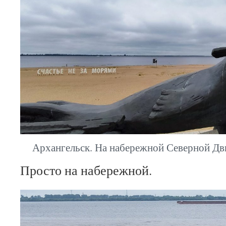
Архангельск. На набережной Северной Дв
Просто на набережной.