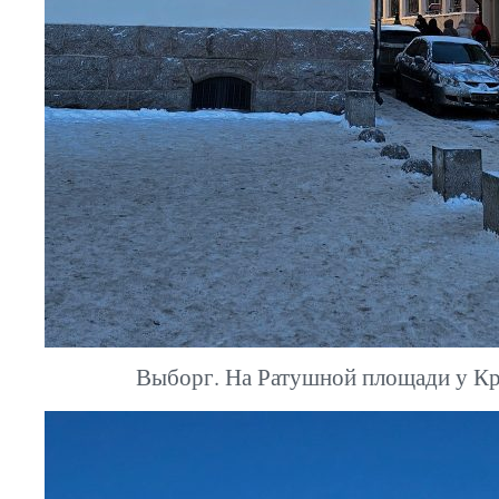
Выборг. На Ратушной площади у Кр