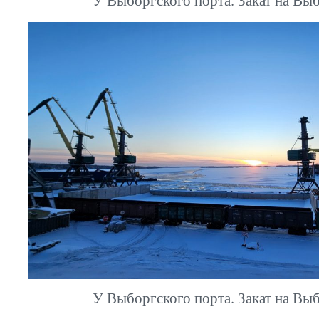
У Выборгского порта. Закат на Выб