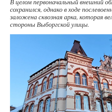
В целом первоначальный внешний об
сохранился, однако в ходе послевое
заложена сквозная арка, которая вел
стороны Выборгской улицы.