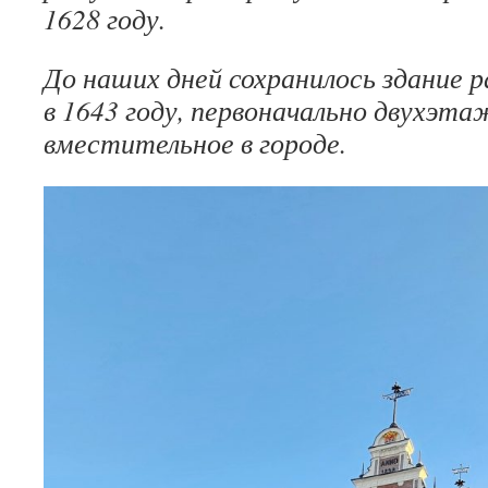
1628 году.
До наших дней сохранилось здание 
в 1643 году, первоначально двухэта
вместительное в городе.