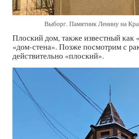
Выборг. Памятник Ленину на Кра
Плоский дом, также известный как 
«дом-стена». Позже посмотрим с рак
действительно «плоский».