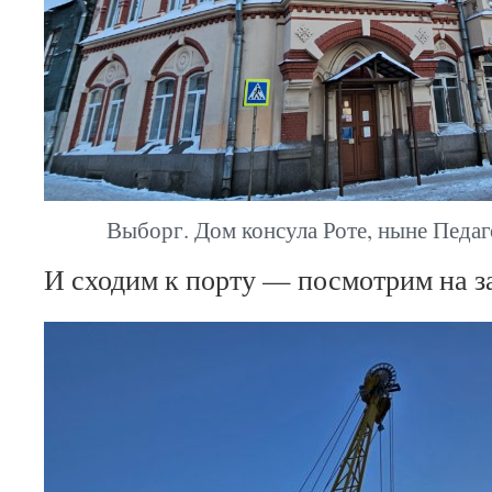
Выборг. Дом консула Роте, ныне Педаг
И сходим к порту — посмотрим на за