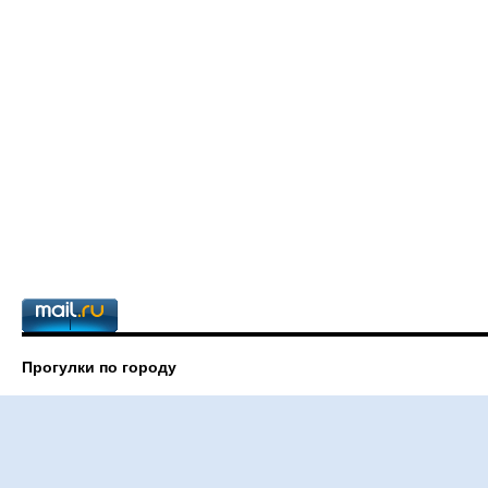
Прогулки по городу