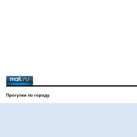
Прогулки по городу