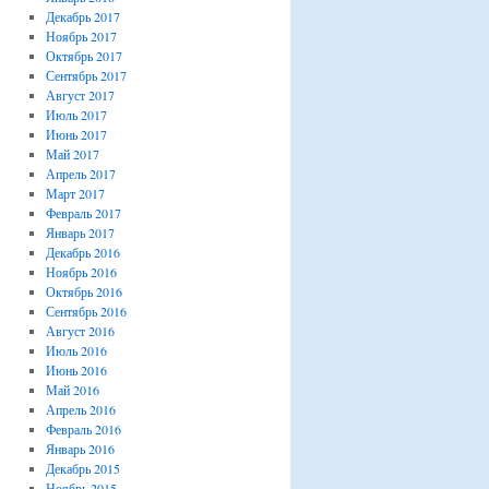
Декабрь 2017
Ноябрь 2017
Октябрь 2017
Сентябрь 2017
Август 2017
Июль 2017
Июнь 2017
Май 2017
Апрель 2017
Март 2017
Февраль 2017
Январь 2017
Декабрь 2016
Ноябрь 2016
Октябрь 2016
Сентябрь 2016
Август 2016
Июль 2016
Июнь 2016
Май 2016
Апрель 2016
Февраль 2016
Январь 2016
Декабрь 2015
Ноябрь 2015