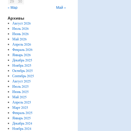
29
30
« Мар
Май »
Архивы
Август 2026
Июль 2026
Июнь 2026
Май 2026
Апрель 2026
Февраль 2026
Январь 2026
Декабрь 2025
Ноябрь 2025
Октябрь 2025
Сентябрь 2025
Август 2025
Июль 2025
Июнь 2025
Май 2025
Апрель 2025
Март 2025
Февраль 2025
Январь 2025
Декабрь 2024
Ноябрь 2024