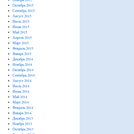
Октябрь 2015
Сентябрь 2015
Август 2015
Июль 2015
Июнь 2015
Май 2015
Апрель 2015
Март 2015
Февраль 2015
Январь 2015
Декабрь 2014
Ноябрь 2014
Октябрь 2014
Сентябрь 2014
Август 2014
Июль 2014
Июнь 2014
Май 2014
Март 2014
Февраль 2014
Январь 2014
Декабрь 2013
Ноябрь 2013
Октябрь 2013