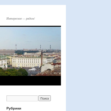
Интересное — рядом!
Рубрики