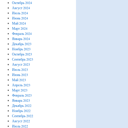
Октябрь 2024
Август 2024
Июль 2024
Июнь 2024
Май 2024
Март 2024
Февраль 2024
Январь 2024
Декабрь 2023
Ноябрь 2023
Октябрь 2023
Сентябрь 2023
Август 2023
Июль 2023
Июнь 2023
Май 2023
Апрель 2023
Март 2023
Февраль 2023
Январь 2023
Декабрь 2022
Ноябрь 2022
Сентябрь 2022
Август 2022
Июль 2022