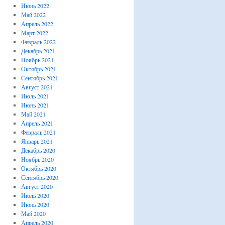
Июнь 2022
Май 2022
Апрель 2022
Март 2022
Февраль 2022
Декабрь 2021
Ноябрь 2021
Октябрь 2021
Сентябрь 2021
Август 2021
Июль 2021
Июнь 2021
Май 2021
Апрель 2021
Февраль 2021
Январь 2021
Декабрь 2020
Ноябрь 2020
Октябрь 2020
Сентябрь 2020
Август 2020
Июль 2020
Июнь 2020
Май 2020
Апрель 2020