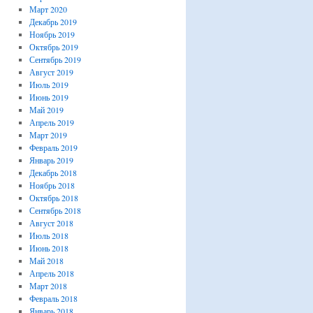
Март 2020
Декабрь 2019
Ноябрь 2019
Октябрь 2019
Сентябрь 2019
Август 2019
Июль 2019
Июнь 2019
Май 2019
Апрель 2019
Март 2019
Февраль 2019
Январь 2019
Декабрь 2018
Ноябрь 2018
Октябрь 2018
Сентябрь 2018
Август 2018
Июль 2018
Июнь 2018
Май 2018
Апрель 2018
Март 2018
Февраль 2018
Январь 2018