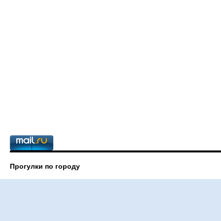
Прогулки по городу