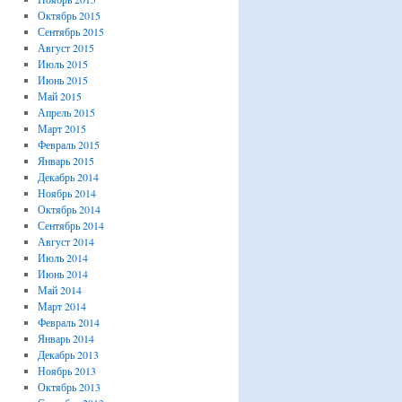
Октябрь 2015
Сентябрь 2015
Август 2015
Июль 2015
Июнь 2015
Май 2015
Апрель 2015
Март 2015
Февраль 2015
Январь 2015
Декабрь 2014
Ноябрь 2014
Октябрь 2014
Сентябрь 2014
Август 2014
Июль 2014
Июнь 2014
Май 2014
Март 2014
Февраль 2014
Январь 2014
Декабрь 2013
Ноябрь 2013
Октябрь 2013