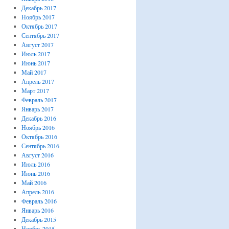
Декабрь 2017
Ноябрь 2017
Октябрь 2017
Сентябрь 2017
Август 2017
Июль 2017
Июнь 2017
Май 2017
Апрель 2017
Март 2017
Февраль 2017
Январь 2017
Декабрь 2016
Ноябрь 2016
Октябрь 2016
Сентябрь 2016
Август 2016
Июль 2016
Июнь 2016
Май 2016
Апрель 2016
Февраль 2016
Январь 2016
Декабрь 2015
Ноябрь 2015