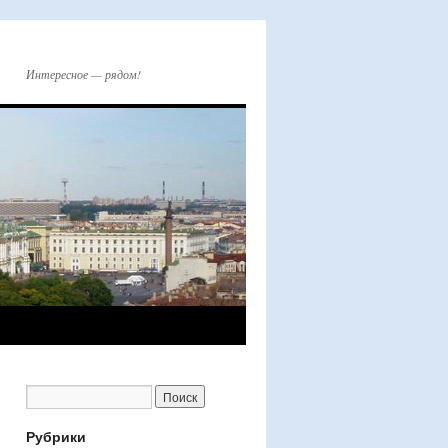
Интересное — рядом!
Рубрики