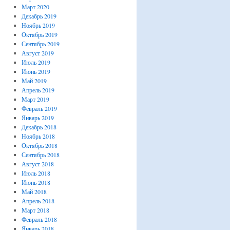
Март 2020
Декабрь 2019
Ноябрь 2019
Октябрь 2019
Сентябрь 2019
Август 2019
Июль 2019
Июнь 2019
Май 2019
Апрель 2019
Март 2019
Февраль 2019
Январь 2019
Декабрь 2018
Ноябрь 2018
Октябрь 2018
Сентябрь 2018
Август 2018
Июль 2018
Июнь 2018
Май 2018
Апрель 2018
Март 2018
Февраль 2018
Январь 2018