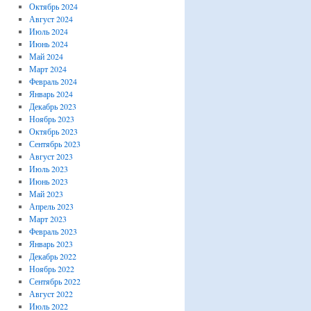
Октябрь 2024
Август 2024
Июль 2024
Июнь 2024
Май 2024
Март 2024
Февраль 2024
Январь 2024
Декабрь 2023
Ноябрь 2023
Октябрь 2023
Сентябрь 2023
Август 2023
Июль 2023
Июнь 2023
Май 2023
Апрель 2023
Март 2023
Февраль 2023
Январь 2023
Декабрь 2022
Ноябрь 2022
Сентябрь 2022
Август 2022
Июль 2022