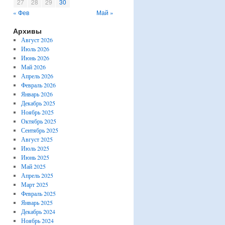
27
28
29
30
« Фев
Май »
Архивы
Август 2026
Июль 2026
Июнь 2026
Май 2026
Апрель 2026
Февраль 2026
Январь 2026
Декабрь 2025
Ноябрь 2025
Октябрь 2025
Сентябрь 2025
Август 2025
Июль 2025
Июнь 2025
Май 2025
Апрель 2025
Март 2025
Февраль 2025
Январь 2025
Декабрь 2024
Ноябрь 2024