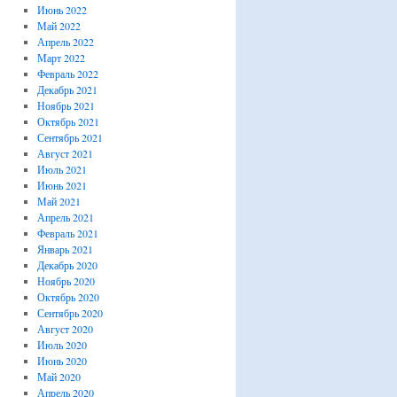
Июнь 2022
Май 2022
Апрель 2022
Март 2022
Февраль 2022
Декабрь 2021
Ноябрь 2021
Октябрь 2021
Сентябрь 2021
Август 2021
Июль 2021
Июнь 2021
Май 2021
Апрель 2021
Февраль 2021
Январь 2021
Декабрь 2020
Ноябрь 2020
Октябрь 2020
Сентябрь 2020
Август 2020
Июль 2020
Июнь 2020
Май 2020
Апрель 2020