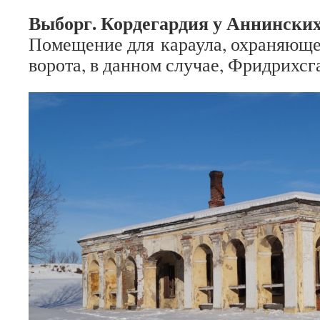
Выборг. Кордегардия у Аннинских
Помещение для караула, охраняющ
ворота, в данном случае, Фридрихсг