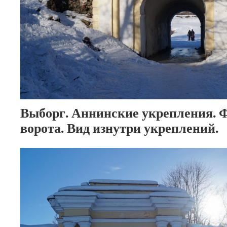
Выборг. Аннинские укрепления. 
ворота. Вид изнутри укреплений.