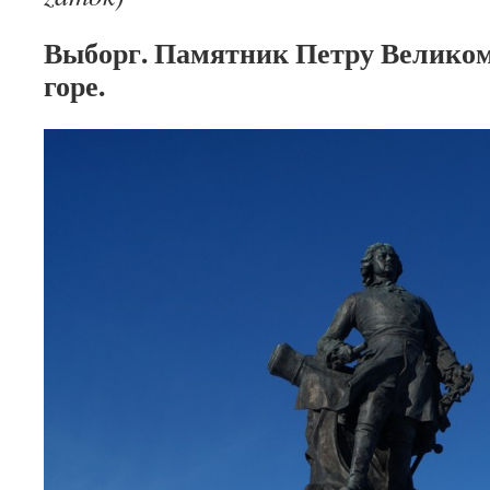
Выборг. Памятник Петру Великом
горе.