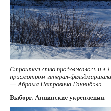
Строительство продолжалось и в 17
присмотром генерал-фельдмаршала
— Абрама Петровича Ганнибала.
Выборг. Аннинские укрепления.