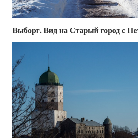
Выборг. Вид на Старый город с Пе