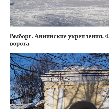
Выборг. Аннинские укрепления. 
ворота.