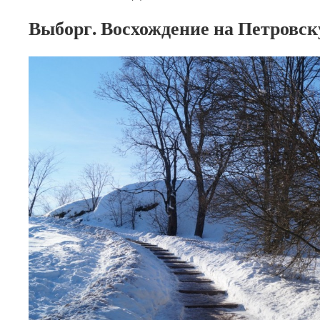
Выборг. Восхождение на Петровск