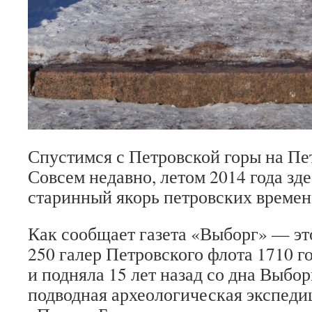
Спустимся с Петровской горы на П
Совсем недавно, летом 2014 года зд
старинный якорь петровских времен
Как сообщает газета «Выборг» — эт
250 галер Петровского флота 1710 г
и подняла 15 лет назад со дна Выбор
подводная археологическая экспеди