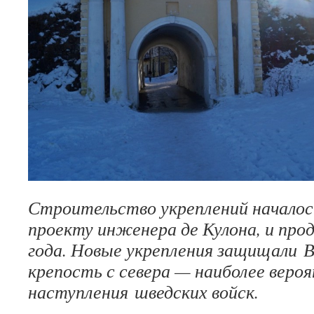
Строительство укреплений началось
проекту инженера де Кулона, и про
года. Новые укрепления защищали 
крепость с севера — наиболее веро
наступления шведских войск.