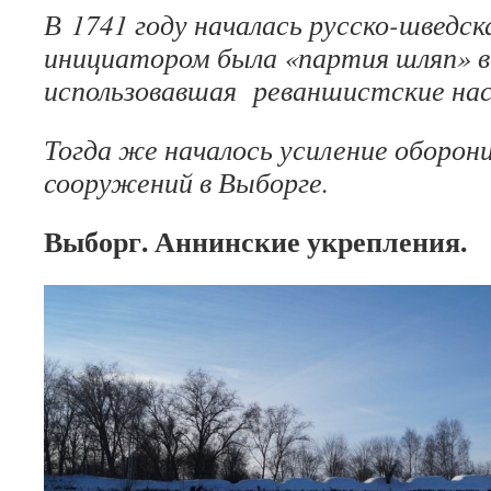
В 1741 году началась русско-шведска
инициатором была «партия шляп» в 
использовавшая реваншистские нас
Тогда же началось усиление оборо
сооружений в Выборге.
Выборг. Аннинские укрепления.