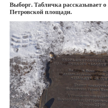
Выборг. Табличка рассказывает о 
Петровской площади.