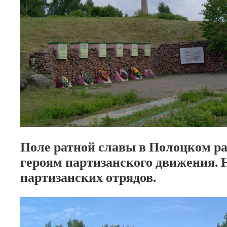
Поле ратной славы в Полоцком р
героям партизанского движения. 
партизанских отрядов.