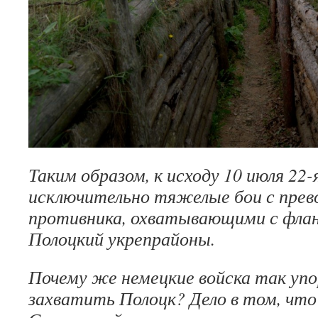
Таким образом, к исходу 10 июля 22-
исключительно тя­желые бои с пре
противника, охватывающими с флан
Полоцкий укрепрайоны.
Почему же немецкие войска так уп
захватить Полоцк? Дело в том, что 