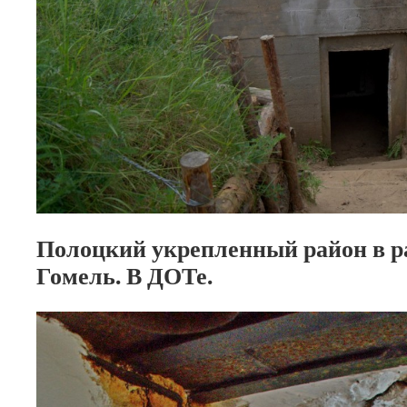
Полоцкий укрепленный район в р
Гомель. В ДОТе.