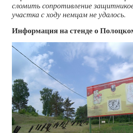
сломить сопротивление за­щитников
участка с ходу немцам не удалось.
Информация на стенде о Полоцко