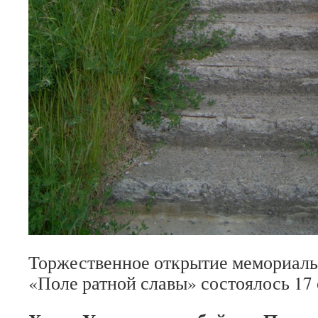
Торжественное открытие мемориаль
«Поле ратной славы» состоялось 17 