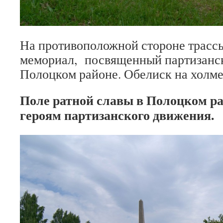
На противоположной стороне тра
мемориал, посвященный партизанс
Полоцком районе. Обелиск на холме
Поле ратной славы в Полоцком р
героям партизанского движения.