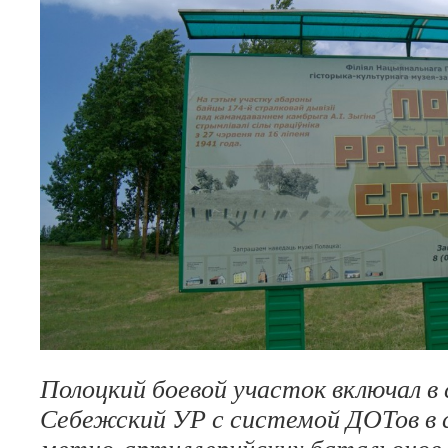
Полоцкий боевой участок включал в 
Себежский УР с системой ДОТов в 