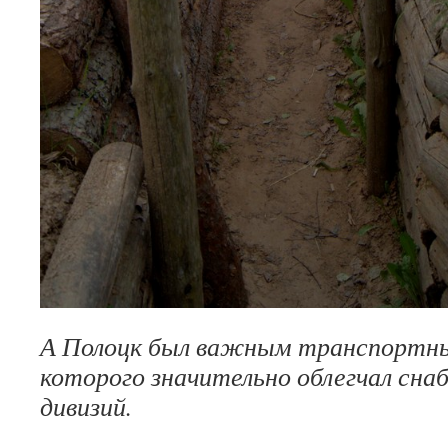
А Полоцк был важным транспортны
которого значительно облегчал сна
дивизий.