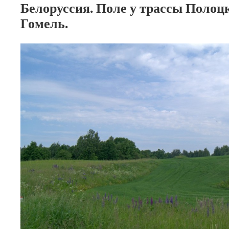
Белоруссия. Поле у трассы Полоц
Гомель.