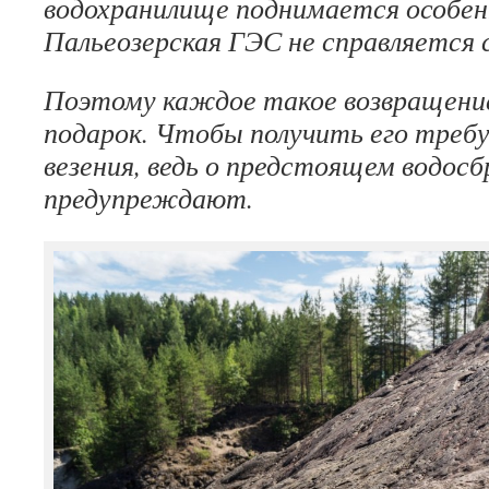
водохранилище поднимается особен
Пальеозерская ГЭС не справляется
Поэтому каждое такое возвращени
подарок. Чтобы получить его требу
везения, ведь о предстоящем водосб
предупреждают.