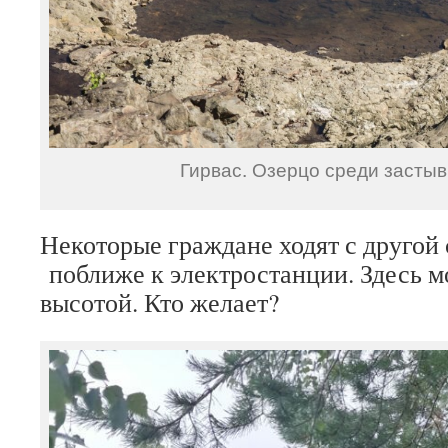
Гирвас. Озерцо среди засты
Некоторые граждане ходят с другой
поближе к электростанции. Здесь м
высотой. Кто желает?