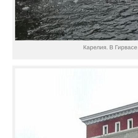
Карелия. В Гирвасе