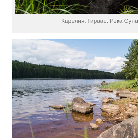
Карелия. Гирвас. Река Суна