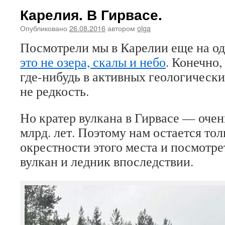
Карелия. В Гирвасе.
Опубликовано
26.08.2016
автором
olga
Посмотрели мы в Карелии еще на од
это не озера, скалы и небо
. Конечно,
где-нибудь в активных геологически
не редкость.
Но кратер вулкана в Гирвасе — оче
млрд. лет. Поэтому нам остается тол
окрестности этого места и посмотре
вулкан и ледник впоследствии.