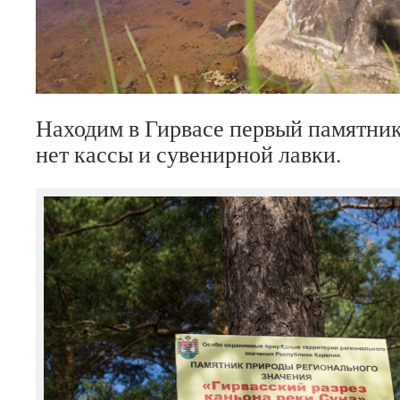
Находим в Гирвасе первый памятни
нет кассы и сувенирной лавки.