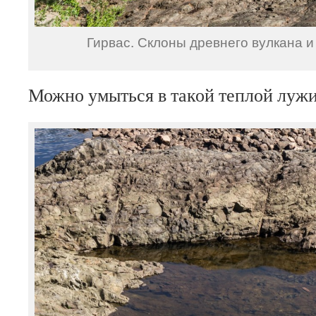
Гирвас. Склоны древнего вулкана 
Можно умыться в такой теплой лужи