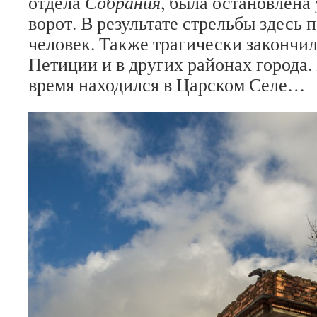
отдела
Собрания
, была остановлена
ворот. В результате стрельбы здесь 
человек. Также трагически закончи
Петиции и в других районах города.
время находился в Царском Селе…