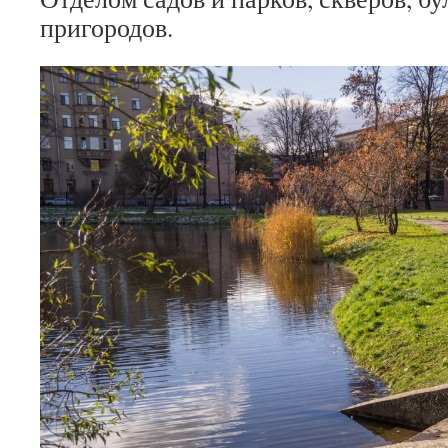
пригородов.