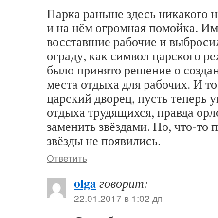
Парка раньше здесь никакого н
и на нём огромная помойка. Им
восставшие рабочие и выброси
ограду, как символ царского р
было принято решение о создан
места отдыха для рабочих. И то
царский дворец, пусть теперь 
отдыха трудящихся, правда ор
заменить звёздами. Но, что-то 
звёзды не появились.
Ответить
olga
говорит:
22.01.2017 в 1:02 дп