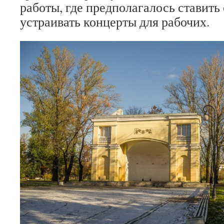
работы, где предполагалось ставить
устраивать концерты для рабочих.