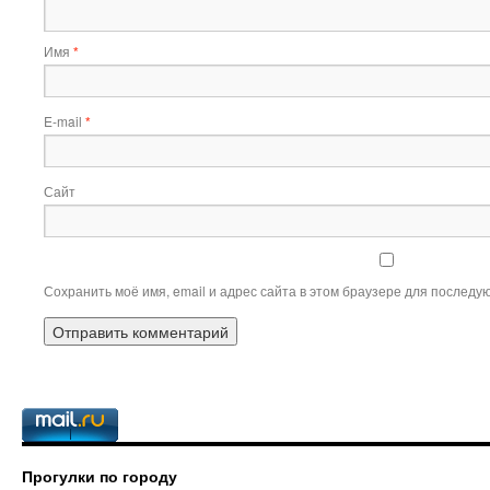
Имя
*
E-mail
*
Сайт
Сохранить моё имя, email и адрес сайта в этом браузере для послед
Прогулки по городу