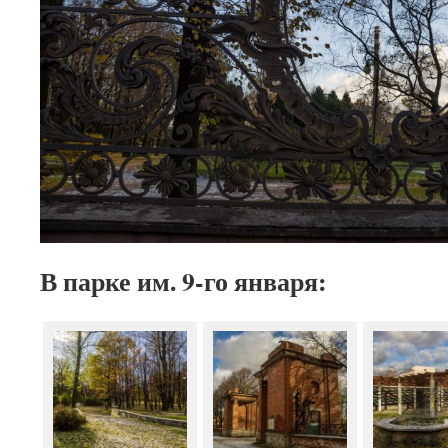
В парке им. 9-го января: