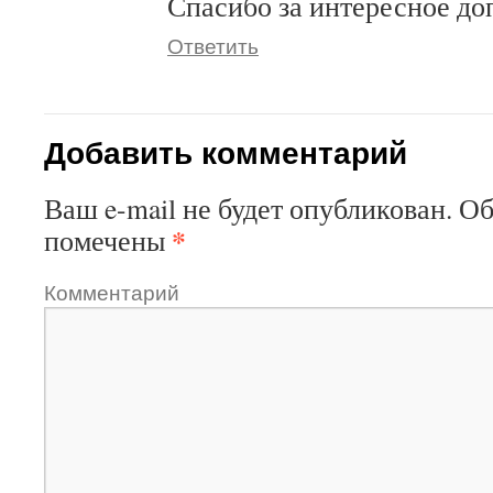
Спасибо за интересное до
Ответить
Добавить комментарий
Ваш e-mail не будет опубликован.
Об
*
помечены
Комментарий