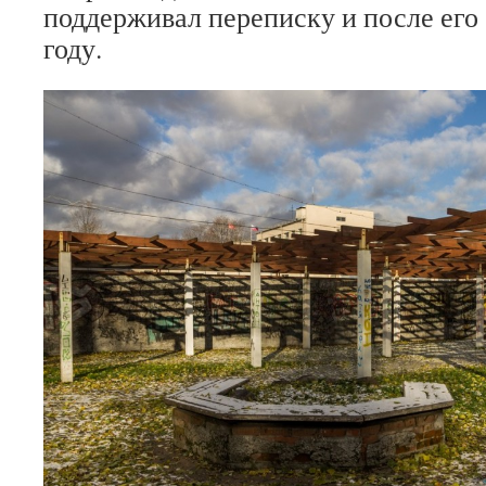
поддерживал переписку и после его 
году.