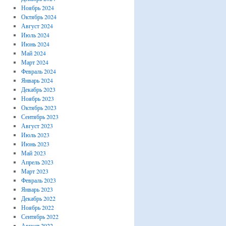
Ноябрь 2024
Октябрь 2024
Август 2024
Июль 2024
Июнь 2024
Май 2024
Март 2024
Февраль 2024
Январь 2024
Декабрь 2023
Ноябрь 2023
Октябрь 2023
Сентябрь 2023
Август 2023
Июль 2023
Июнь 2023
Май 2023
Апрель 2023
Март 2023
Февраль 2023
Январь 2023
Декабрь 2022
Ноябрь 2022
Сентябрь 2022
Август 2022