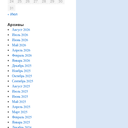
24
25
26
27
28
29
30
31
« Июл
Архивы
Август 2026
Июль 2026
Июнь 2026
Май 2026
Апрель 2026
Февраль 2026
Январь 2026
Декабрь 2025
Ноябрь 2025
Октябрь 2025
Сентябрь 2025
Август 2025
Июль 2025
Июнь 2025
Май 2025
Апрель 2025
Март 2025
Февраль 2025
Январь 2025
Декабрь 2024