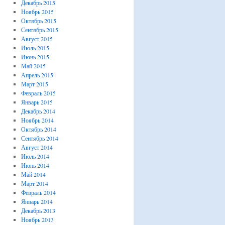
Декабрь 2015
Ноябрь 2015
Октябрь 2015
Сентябрь 2015
Август 2015
Июль 2015
Июнь 2015
Май 2015
Апрель 2015
Март 2015
Февраль 2015
Январь 2015
Декабрь 2014
Ноябрь 2014
Октябрь 2014
Сентябрь 2014
Август 2014
Июль 2014
Июнь 2014
Май 2014
Март 2014
Февраль 2014
Январь 2014
Декабрь 2013
Ноябрь 2013