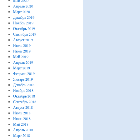
Май 2020
Апрель 2020
Март 2020
Декабрь 2019
Ноябрь 2019
Октябрь 2019
Сентябрь 2019
Август 2019
Июль 2019
Июнь 2019
Май 2019
Апрель 2019
Март 2019
Февраль 2019
Январь 2019
Декабрь 2018
Ноябрь 2018
Октябрь 2018
Сентябрь 2018
Август 2018
Июль 2018
Июнь 2018
Май 2018
Апрель 2018
Март 2018