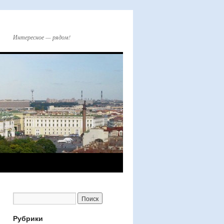
Интересное — рядом!
Рубрики