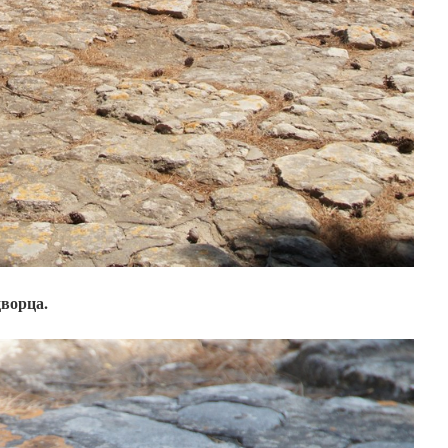
дворца.