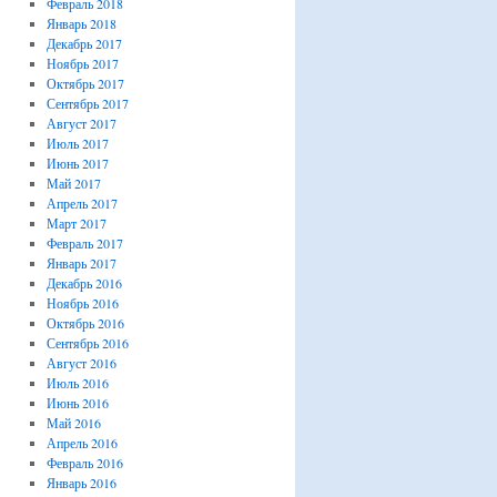
Февраль 2018
Январь 2018
Декабрь 2017
Ноябрь 2017
Октябрь 2017
Сентябрь 2017
Август 2017
Июль 2017
Июнь 2017
Май 2017
Апрель 2017
Март 2017
Февраль 2017
Январь 2017
Декабрь 2016
Ноябрь 2016
Октябрь 2016
Сентябрь 2016
Август 2016
Июль 2016
Июнь 2016
Май 2016
Апрель 2016
Февраль 2016
Январь 2016