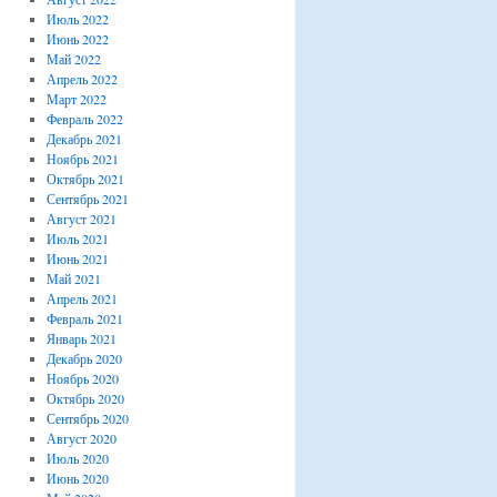
Июль 2022
Июнь 2022
Май 2022
Апрель 2022
Март 2022
Февраль 2022
Декабрь 2021
Ноябрь 2021
Октябрь 2021
Сентябрь 2021
Август 2021
Июль 2021
Июнь 2021
Май 2021
Апрель 2021
Февраль 2021
Январь 2021
Декабрь 2020
Ноябрь 2020
Октябрь 2020
Сентябрь 2020
Август 2020
Июль 2020
Июнь 2020