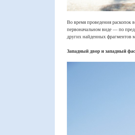
Во время проведения раскопок в
первоначальном виде — по пред
других найденных фрагментов 
Западный двор и западный фас