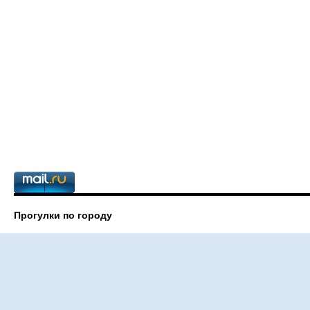
Прогулки по городу