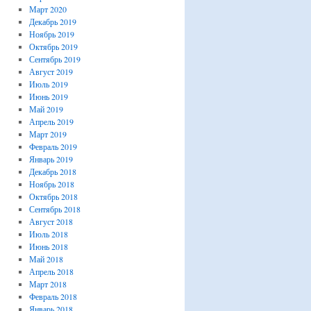
Март 2020
Декабрь 2019
Ноябрь 2019
Октябрь 2019
Сентябрь 2019
Август 2019
Июль 2019
Июнь 2019
Май 2019
Апрель 2019
Март 2019
Февраль 2019
Январь 2019
Декабрь 2018
Ноябрь 2018
Октябрь 2018
Сентябрь 2018
Август 2018
Июль 2018
Июнь 2018
Май 2018
Апрель 2018
Март 2018
Февраль 2018
Январь 2018