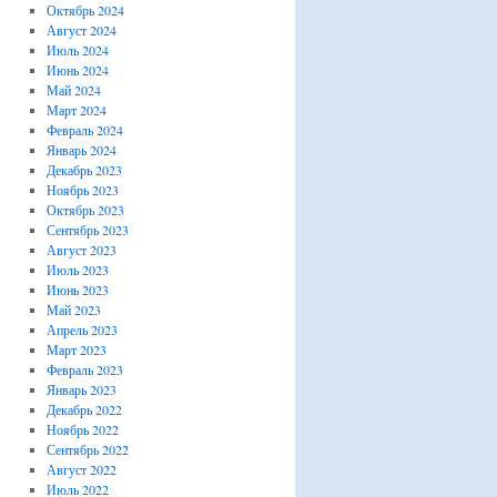
Октябрь 2024
Август 2024
Июль 2024
Июнь 2024
Май 2024
Март 2024
Февраль 2024
Январь 2024
Декабрь 2023
Ноябрь 2023
Октябрь 2023
Сентябрь 2023
Август 2023
Июль 2023
Июнь 2023
Май 2023
Апрель 2023
Март 2023
Февраль 2023
Январь 2023
Декабрь 2022
Ноябрь 2022
Сентябрь 2022
Август 2022
Июль 2022