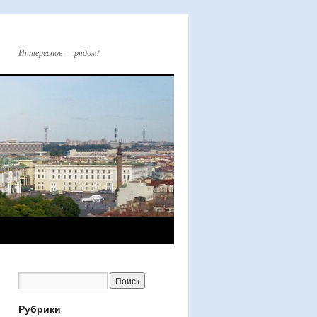
Интересное — рядом!
Рубрики