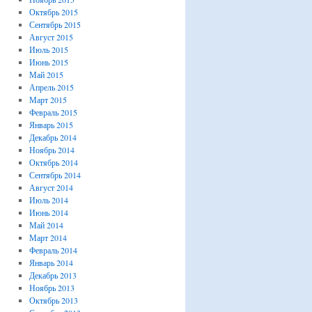
Октябрь 2015
Сентябрь 2015
Август 2015
Июль 2015
Июнь 2015
Май 2015
Апрель 2015
Март 2015
Февраль 2015
Январь 2015
Декабрь 2014
Ноябрь 2014
Октябрь 2014
Сентябрь 2014
Август 2014
Июль 2014
Июнь 2014
Май 2014
Март 2014
Февраль 2014
Январь 2014
Декабрь 2013
Ноябрь 2013
Октябрь 2013