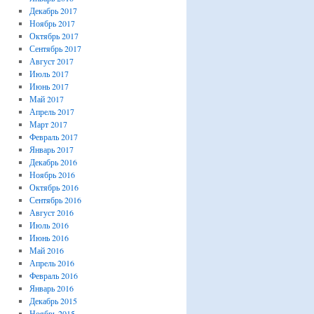
Декабрь 2017
Ноябрь 2017
Октябрь 2017
Сентябрь 2017
Август 2017
Июль 2017
Июнь 2017
Май 2017
Апрель 2017
Март 2017
Февраль 2017
Январь 2017
Декабрь 2016
Ноябрь 2016
Октябрь 2016
Сентябрь 2016
Август 2016
Июль 2016
Июнь 2016
Май 2016
Апрель 2016
Февраль 2016
Январь 2016
Декабрь 2015
Ноябрь 2015