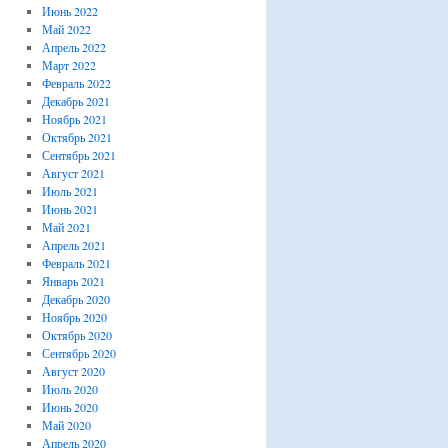
Июнь 2022
Май 2022
Апрель 2022
Март 2022
Февраль 2022
Декабрь 2021
Ноябрь 2021
Октябрь 2021
Сентябрь 2021
Август 2021
Июль 2021
Июнь 2021
Май 2021
Апрель 2021
Февраль 2021
Январь 2021
Декабрь 2020
Ноябрь 2020
Октябрь 2020
Сентябрь 2020
Август 2020
Июль 2020
Июнь 2020
Май 2020
Апрель 2020