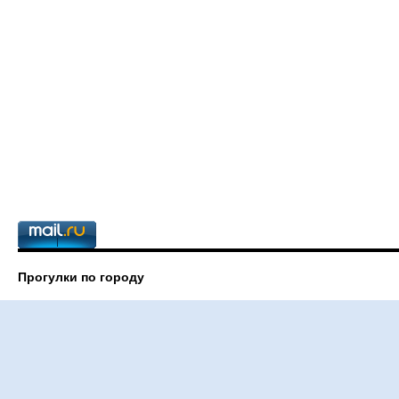
Прогулки по городу