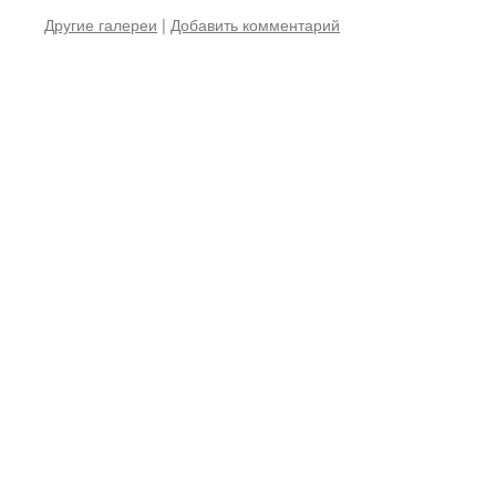
Другие галереи
|
Добавить комментарий