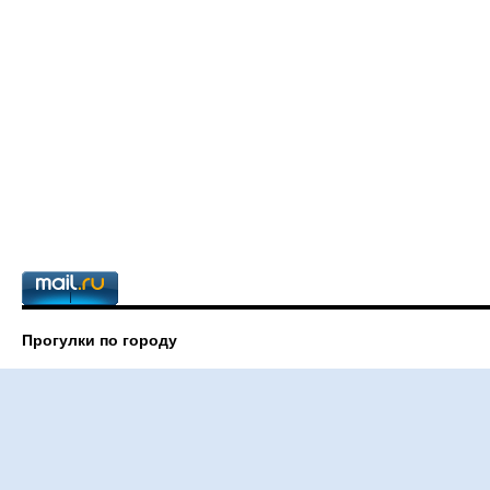
Прогулки по городу