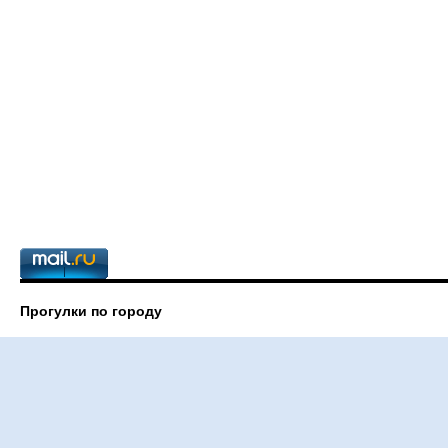
Прогулки по городу