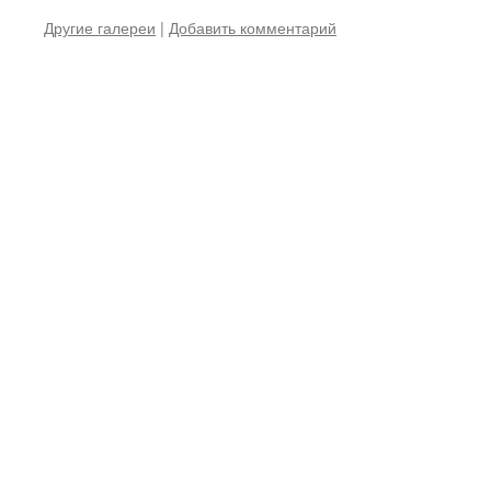
Другие галереи
|
Добавить комментарий