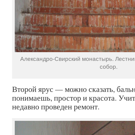
Александро-Свирский монастырь. Лестниц
собор.
Второй ярус — можно сказать, бальн
понимаешь, простор и красота. Учит
недавно проведен ремонт.