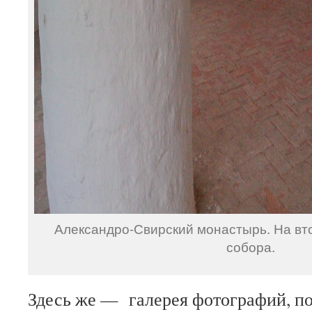
Александро-Свирский монастырь. На вт
собора.
Здесь же — галерея фотографий, п