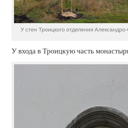
У стен Троицкого отделения Александро
У входа в Троицкую часть монастыр