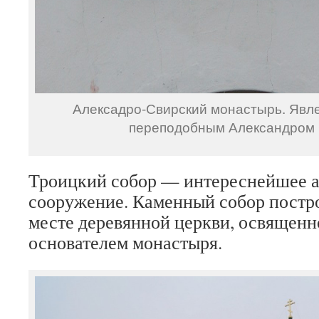
Алексадро-Свирский монастырь. Явл
переподобным Александром 
Троицкий собор — интереснейшее а
сооружение. Каменный собор постро
месте деревянной церкви, освященн
основателем монастыря.