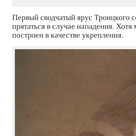
Первый сводчатый ярус Троицкого с
прятаться в случае нападения. Хотя
построен в качестве укрепления.