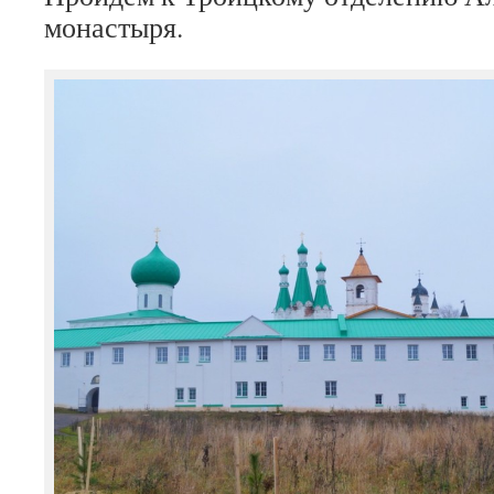
монастыря.