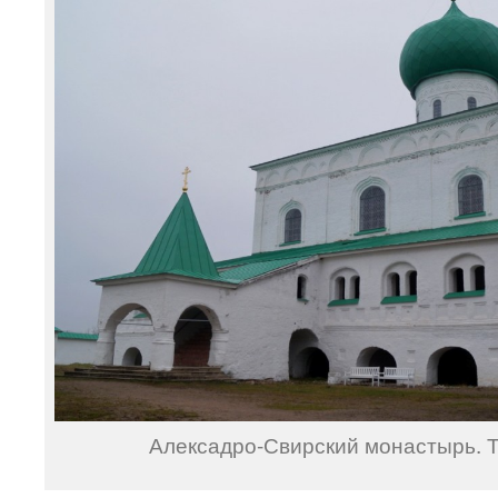
Алексадро-Свирский монастырь. Т