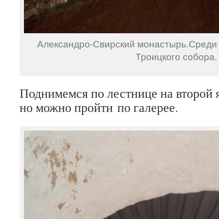
Александро-Свирский монастырь.Среди 
Троицкого собора.
Поднимемся по лестнице на второй я
но можно пройти по галерее.