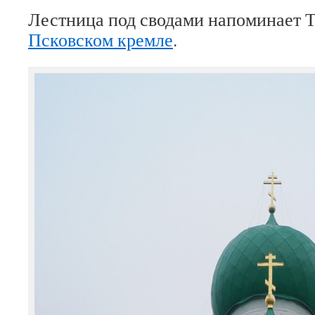
Лестница под сводами напоминает Т
Псковском кремле
.