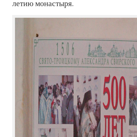
летию монастыря.