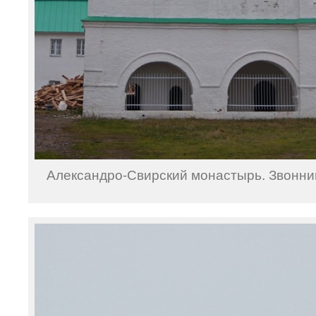
Александро-Свирский монастырь. Звонниц