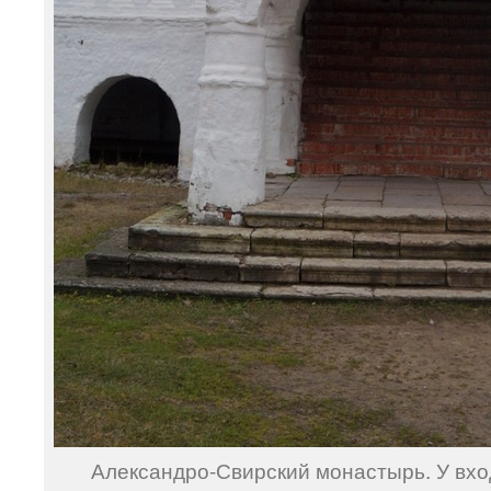
Александро-Свирский монастырь. У вхо