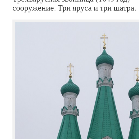
сооружение. Три яруса и три шатра.