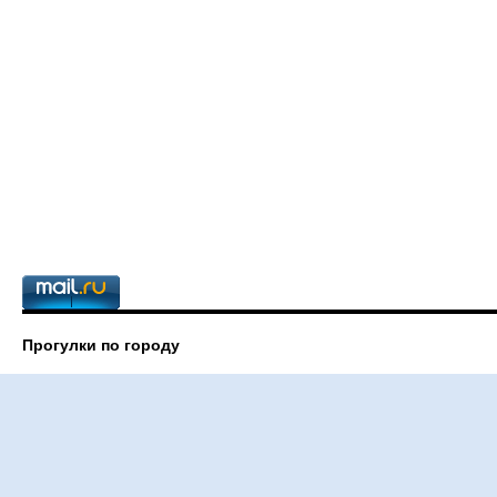
Прогулки по городу