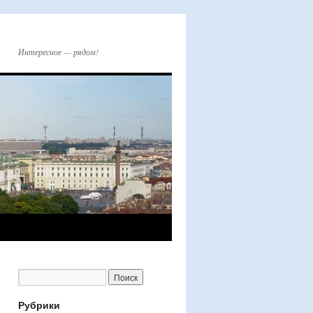
Интересное — рядом!
Рубрики