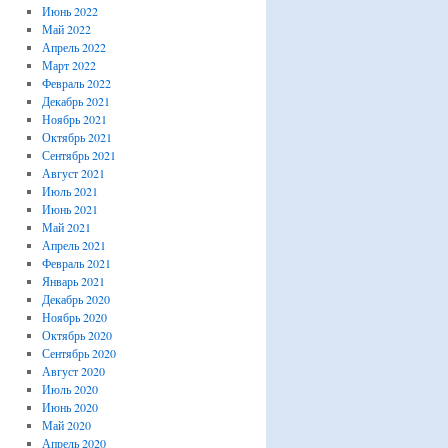
Июнь 2022
Май 2022
Апрель 2022
Март 2022
Февраль 2022
Декабрь 2021
Ноябрь 2021
Октябрь 2021
Сентябрь 2021
Август 2021
Июль 2021
Июнь 2021
Май 2021
Апрель 2021
Февраль 2021
Январь 2021
Декабрь 2020
Ноябрь 2020
Октябрь 2020
Сентябрь 2020
Август 2020
Июль 2020
Июнь 2020
Май 2020
Апрель 2020