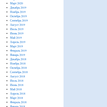
Март 2020
Декабрь 2019
Ноябрь 2019
Октябрь 2019
Сентябрь 2019
Август 2019
Июль 2019
Июнь 2019
Май 2019
Апрель 2019
Март 2019
Февраль 2019
Январь 2019
Декабрь 2018
Ноябрь 2018
Октябрь 2018
Сентябрь 2018
Август 2018
Июль 2018
Июнь 2018
Май 2018
Апрель 2018
Март 2018
Февраль 2018
Январь 2018