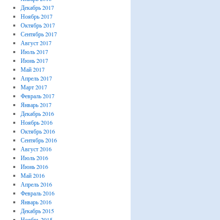
Декабрь 2017
Ноябрь 2017
Октябрь 2017
Сентябрь 2017
Август 2017
Июль 2017
Июнь 2017
Май 2017
Апрель 2017
Март 2017
Февраль 2017
Январь 2017
Декабрь 2016
Ноябрь 2016
Октябрь 2016
Сентябрь 2016
Август 2016
Июль 2016
Июнь 2016
Май 2016
Апрель 2016
Февраль 2016
Январь 2016
Декабрь 2015
Ноябрь 2015