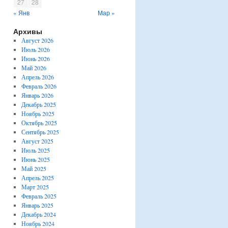
27
28
« Янв
Мар »
Архивы
Август 2026
Июль 2026
Июнь 2026
Май 2026
Апрель 2026
Февраль 2026
Январь 2026
Декабрь 2025
Ноябрь 2025
Октябрь 2025
Сентябрь 2025
Август 2025
Июль 2025
Июнь 2025
Май 2025
Апрель 2025
Март 2025
Февраль 2025
Январь 2025
Декабрь 2024
Ноябрь 2024