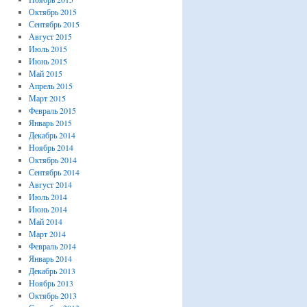
Октябрь 2015
Сентябрь 2015
Август 2015
Июль 2015
Июнь 2015
Май 2015
Апрель 2015
Март 2015
Февраль 2015
Январь 2015
Декабрь 2014
Ноябрь 2014
Октябрь 2014
Сентябрь 2014
Август 2014
Июль 2014
Июнь 2014
Май 2014
Март 2014
Февраль 2014
Январь 2014
Декабрь 2013
Ноябрь 2013
Октябрь 2013