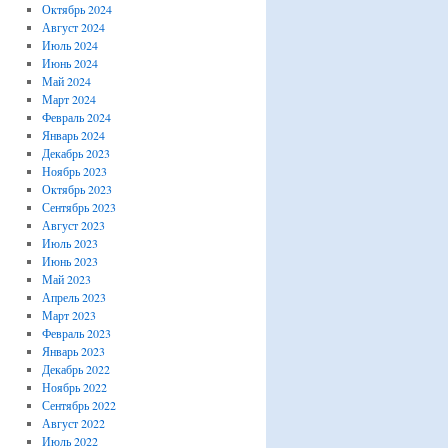
Октябрь 2024
Август 2024
Июль 2024
Июнь 2024
Май 2024
Март 2024
Февраль 2024
Январь 2024
Декабрь 2023
Ноябрь 2023
Октябрь 2023
Сентябрь 2023
Август 2023
Июль 2023
Июнь 2023
Май 2023
Апрель 2023
Март 2023
Февраль 2023
Январь 2023
Декабрь 2022
Ноябрь 2022
Сентябрь 2022
Август 2022
Июль 2022