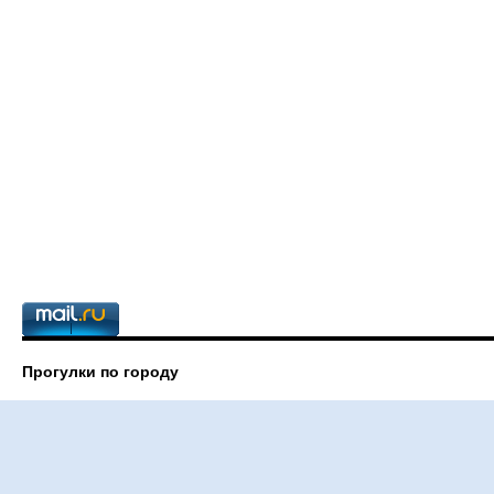
Прогулки по городу