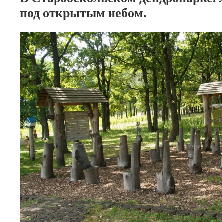
под открытым небом.