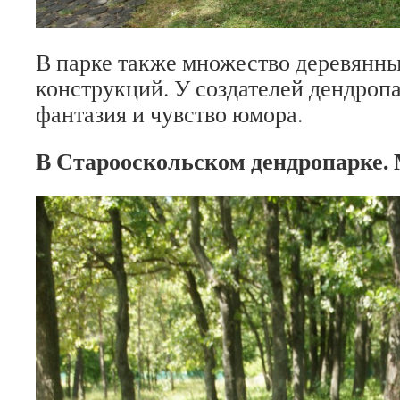
В парке также множество деревянны
конструкций. У создателей дендроп
фантазия и чувство юмора.
В Старооскольском дендропарке. 