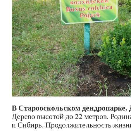
В Старооскольском дендропарке. 
Дерево высотой до 22 метров. Роди
и Сибирь. Продолжительность жизни