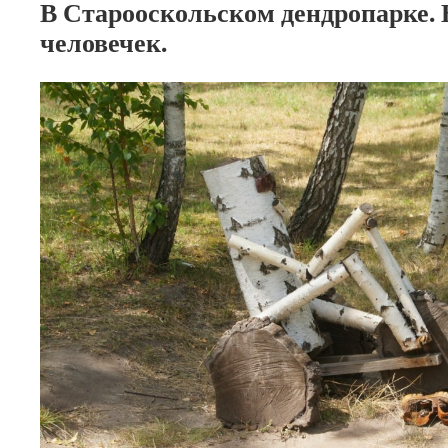
В Старооскольском дендропарке.
человечек.