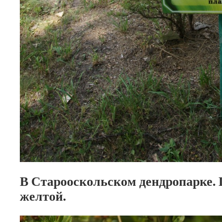
В Старооскольском дендропарке.
желтой.