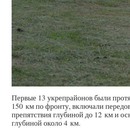
Первые 13 укрепрайонов были прот
150 км по фронту, включали передо
препятствия глубиной до 12 км и о
глубиной около 4 км.