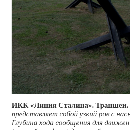
ИКК «Линия Сталина». Траншеи.
представляет собой узкий ров с нас
Глубина хода сообщения для движен