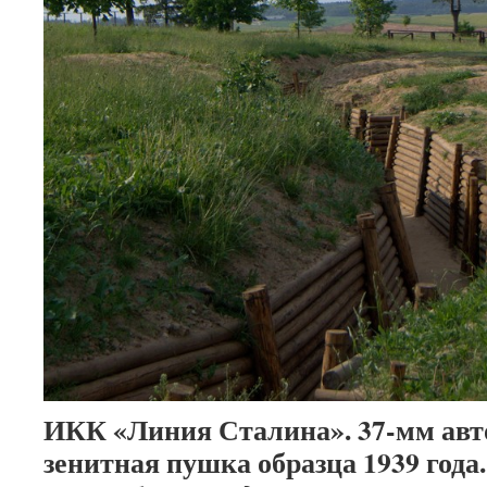
ИКК «Линия Сталина». 37-мм авт
зенитная пушка образца 1939 года