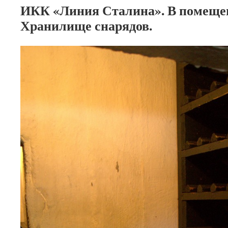
ИКК «Линия Сталина». В помеще
Хранилище снарядов.