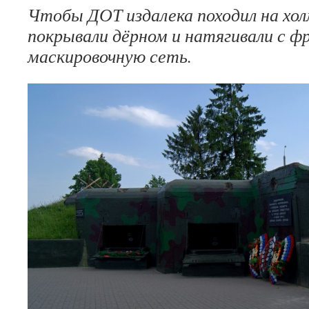
Чтобы ДОТ издалека походил на хол
покрывали дёрном и натягивали с 
маскировочную сеть.