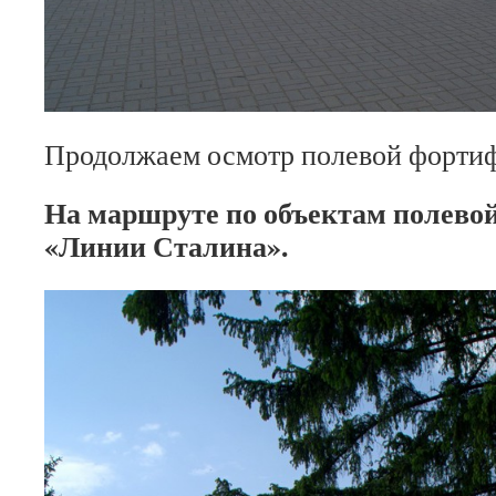
Продолжаем осмотр полевой форти
На маршруте по объектам полево
«Линии Сталина».