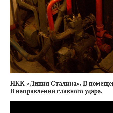
ИКК «Линия Сталина». В помеще
В направлении главного удара.