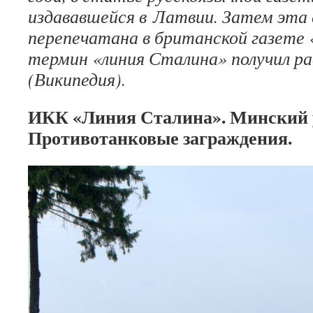
издававшейся в Латвии. Затем эта
перепечатана в британской газете «
термин «линия Сталина» получил р
(Википедия).
ИКК «Линия Сталина». Минский 
Противотанковые заграждения.