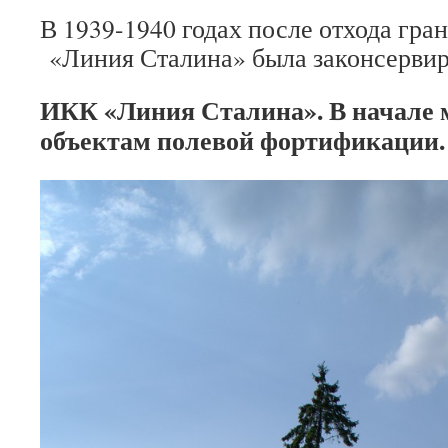
В 1939-1940 годах после отхода гра
«Линия Сталина» была законсервир
ИКК «Линия Сталина». В начале 
объектам полевой фортификации.