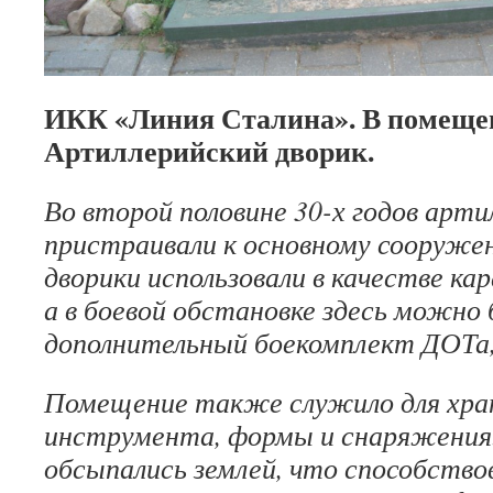
ИКК «Линия Сталина». В помеще
Артиллерийский дворик.
Во второй половине 30-х годов арти
пристраивали к основному сооружен
дворики использовали в качестве ка
а в боевой обстановке здесь можно
дополнительный боекомплект ДОТа,
Помещение также служило для хра
инструмента, формы и снаряжения
обсыпались землей, что способство