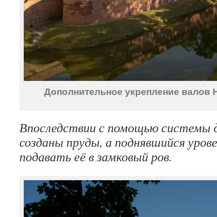
Дополнительное укрепление валов Н
Впоследствии с помощью системы 
созданы пруды, а поднявшийся урове
подавать её в замковый ров.