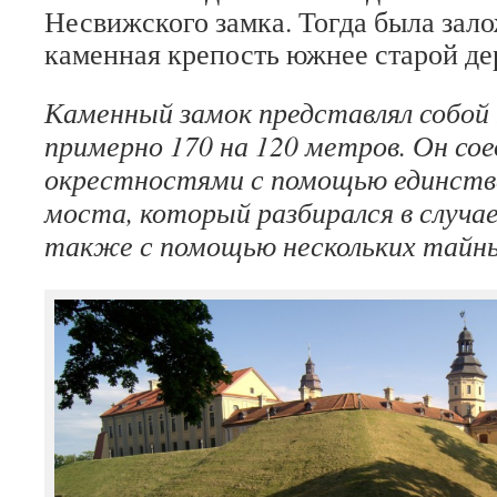
Несвижского замка. Тогда была зал
каменная крепость южнее старой де
Каменный замок представлял собой
примерно 170 на 120 метров. Он сое
окрестностями с помощью единстве
моста, который разбирался в случае
также с помощью нескольких тайны