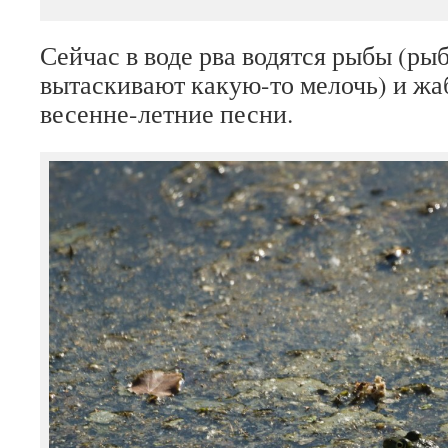
Сейчас в воде рва водятся рыбы (ры
вытаскивают какую-то мелочь) и ж
весенне-летние песни.