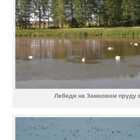
Лебеди на Замковом пруду 