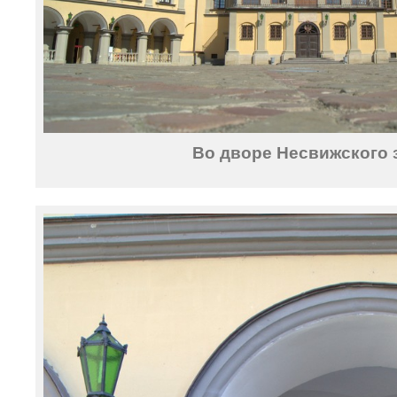
Во дворе Несвижского 