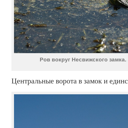
Ров вокруг Несвижского замка.
Центральные ворота в замок и един