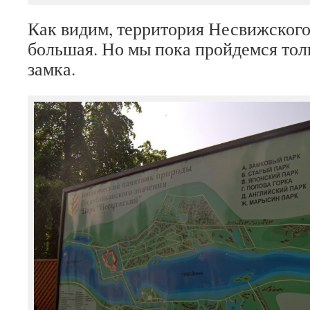
Как видим, территория Несвижского
большая. Но мы пока пройдемся тол
замка.