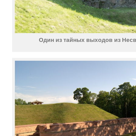
Один из тайных выходов из Несв