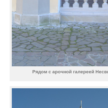
Рядом с арочной галереей Несв