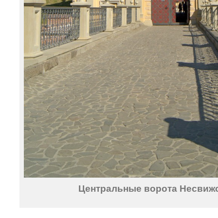
Центральные ворота Несвижс