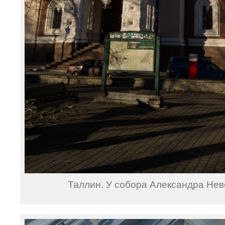
Таллин. У собора Александра Нев