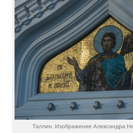
Таллин. Изображение Александра Не