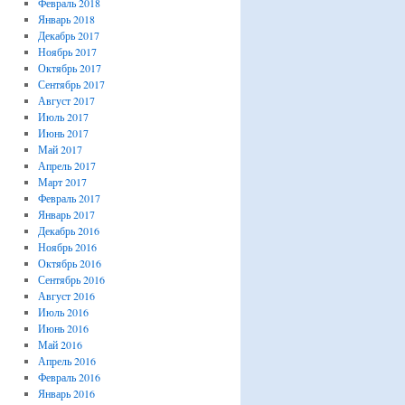
Февраль 2018
Январь 2018
Декабрь 2017
Ноябрь 2017
Октябрь 2017
Сентябрь 2017
Август 2017
Июль 2017
Июнь 2017
Май 2017
Апрель 2017
Март 2017
Февраль 2017
Январь 2017
Декабрь 2016
Ноябрь 2016
Октябрь 2016
Сентябрь 2016
Август 2016
Июль 2016
Июнь 2016
Май 2016
Апрель 2016
Февраль 2016
Январь 2016