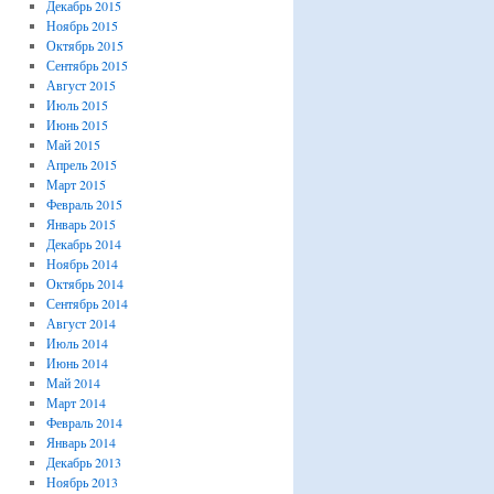
Декабрь 2015
Ноябрь 2015
Октябрь 2015
Сентябрь 2015
Август 2015
Июль 2015
Июнь 2015
Май 2015
Апрель 2015
Март 2015
Февраль 2015
Январь 2015
Декабрь 2014
Ноябрь 2014
Октябрь 2014
Сентябрь 2014
Август 2014
Июль 2014
Июнь 2014
Май 2014
Март 2014
Февраль 2014
Январь 2014
Декабрь 2013
Ноябрь 2013