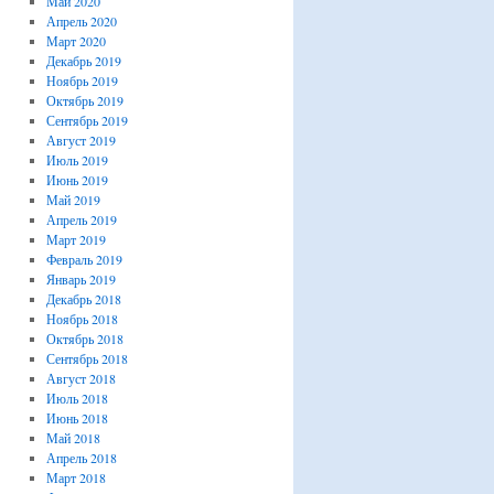
Май 2020
Апрель 2020
Март 2020
Декабрь 2019
Ноябрь 2019
Октябрь 2019
Сентябрь 2019
Август 2019
Июль 2019
Июнь 2019
Май 2019
Апрель 2019
Март 2019
Февраль 2019
Январь 2019
Декабрь 2018
Ноябрь 2018
Октябрь 2018
Сентябрь 2018
Август 2018
Июль 2018
Июнь 2018
Май 2018
Апрель 2018
Март 2018