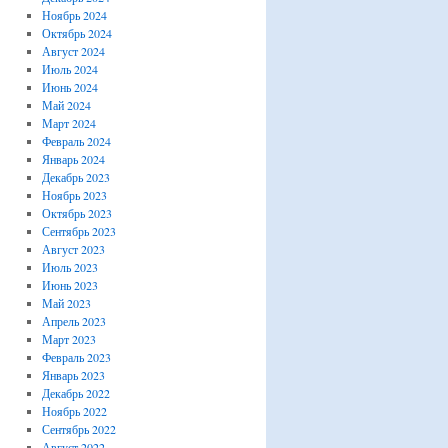
Ноябрь 2024
Октябрь 2024
Август 2024
Июль 2024
Июнь 2024
Май 2024
Март 2024
Февраль 2024
Январь 2024
Декабрь 2023
Ноябрь 2023
Октябрь 2023
Сентябрь 2023
Август 2023
Июль 2023
Июнь 2023
Май 2023
Апрель 2023
Март 2023
Февраль 2023
Январь 2023
Декабрь 2022
Ноябрь 2022
Сентябрь 2022
Август 2022