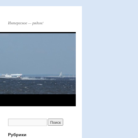
Интересное — рядом!
Рубрики