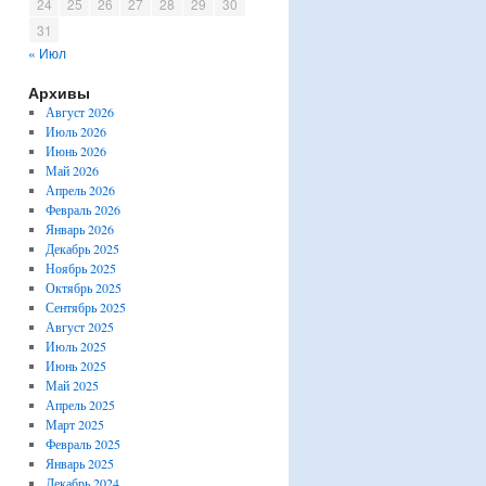
24
25
26
27
28
29
30
31
« Июл
Архивы
Август 2026
Июль 2026
Июнь 2026
Май 2026
Апрель 2026
Февраль 2026
Январь 2026
Декабрь 2025
Ноябрь 2025
Октябрь 2025
Сентябрь 2025
Август 2025
Июль 2025
Июнь 2025
Май 2025
Апрель 2025
Март 2025
Февраль 2025
Январь 2025
Декабрь 2024