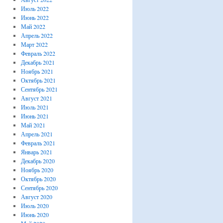
Июль 2022
Июнь 2022
Май 2022
Апрель 2022
Март 2022
Февраль 2022
Декабрь 2021
Ноябрь 2021
Октябрь 2021
Сентябрь 2021
Август 2021
Июль 2021
Июнь 2021
Май 2021
Апрель 2021
Февраль 2021
Январь 2021
Декабрь 2020
Ноябрь 2020
Октябрь 2020
Сентябрь 2020
Август 2020
Июль 2020
Июнь 2020