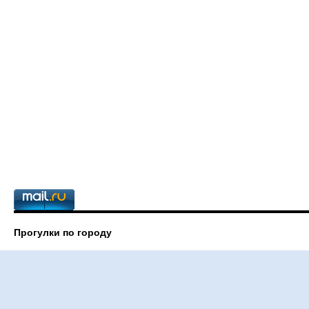
Прогулки по городу