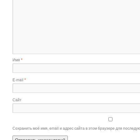
Имя
*
E-mail
*
Сайт
Сохранить моё имя, email и адрес сайта в этом браузере для послед