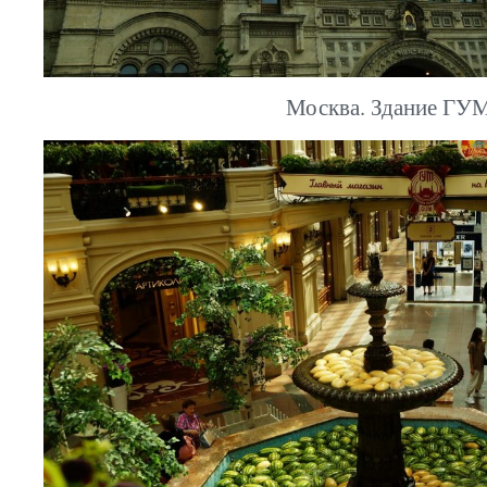
Москва. Здание ГУМ