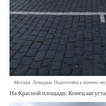
Москва. Лошадки. Подготовка у военно-м
На Красной площади. Конец августа