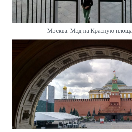
Москва. Мод на Красную площа