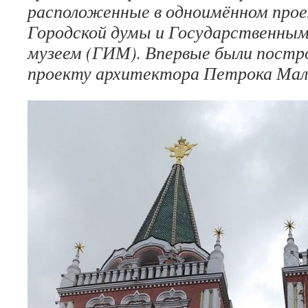
расположенные в одноимённом прое
Городской думы и Государственны
музеем (ГИМ). Впервые были постро
проекту архитектора Петрока Мал