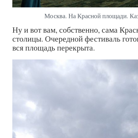
Москва. На Красной площади. Ка
Ну и вот вам, собственно, сама Кра
столицы. Очередной фестиваль гото
вся площадь перекрыта.