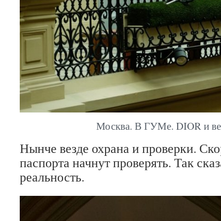
Москва. В ГУМе. DIOR и ве
Нынче везде охрана и проверки. Ск
паспорта начнут проверять. Так сказ
реальность.