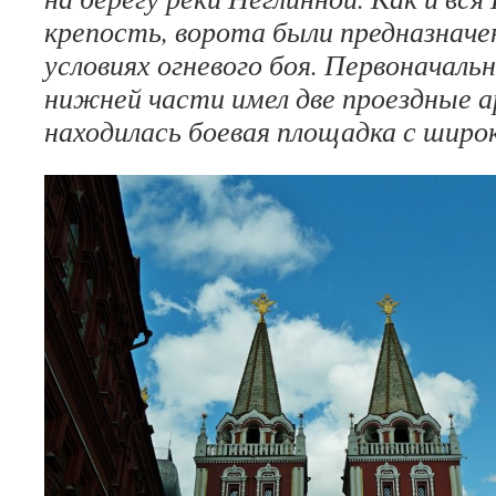
крепость, ворота были предназначе
условиях огневого боя. Первоначаль
нижней части имел две проездные 
находилась боевая площадка с широ