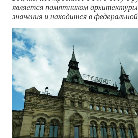
является памятником архитектуры
значения и находится в федерально