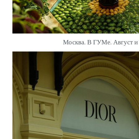
Москва. В ГУМе. Август и