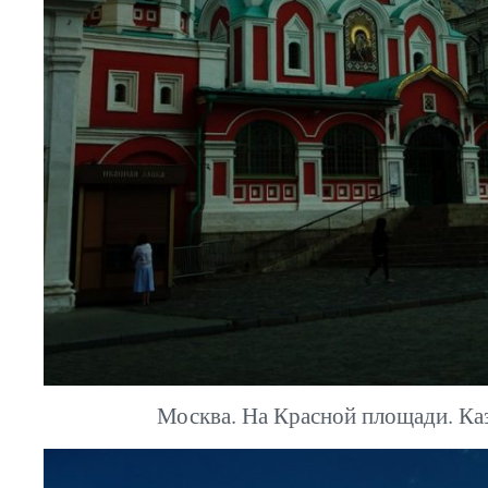
Москва. На Красной площади. Ка