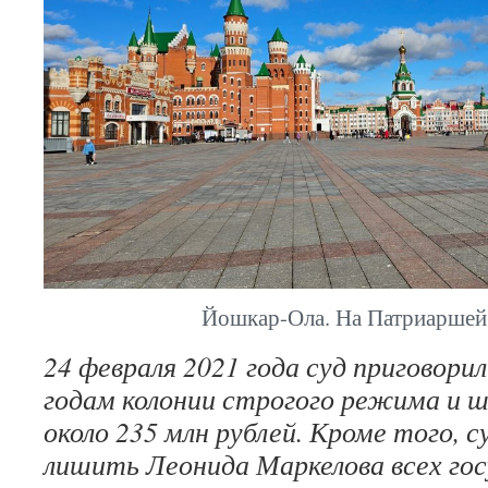
Йошкар-Ола. На Патриаршей
24 февраля 2021 года суд приговорил
годам колонии строгого режима и 
около 235 млн рублей. Кроме того, 
лишить Леонида Маркелова всех го