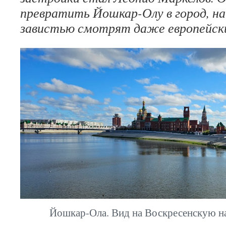
превратить Йошкар-Олу в город, на
завистью смотрят даже европейск
Йошкар-Ола. Вид на Воскресенскую н