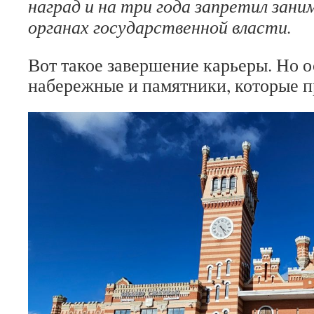
наград и на три года запретил зан
органах государственной власти.
Вот такое завершение карьеры. Но о
набережные и памятники, которые п