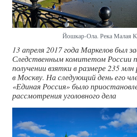
Йошкар-Ола. Река Малая К
13 апреля 2017 года Маркелов был 
Следственным комитетом России п
получении взятки в размере 235 млн
в Москву. На следующий день его чл
«Единая Россия» было приостановл
рассмотрения уголовного дела