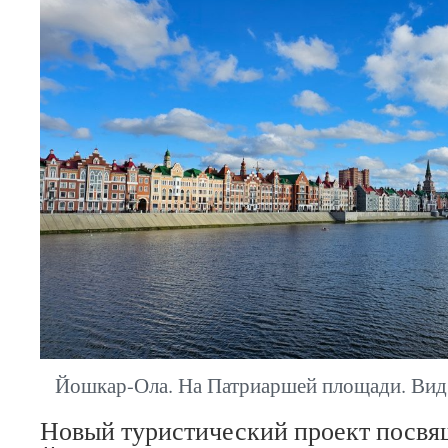
Йошкар-Ола. На Патриаршей площади. Вид
Новый туристический проект посвя