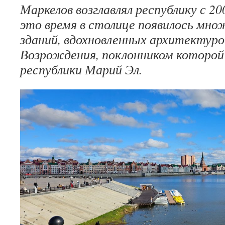
Маркелов возглавлял республику с 200
это время в столице появилось мн
зданий, вдохновленных архитектуро
Возрождения, поклонником которой 
республики Марий Эл.