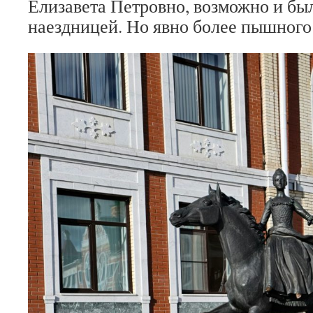
Елизавета Петровно, возможно и бы
наездницей. Но явно более пышного