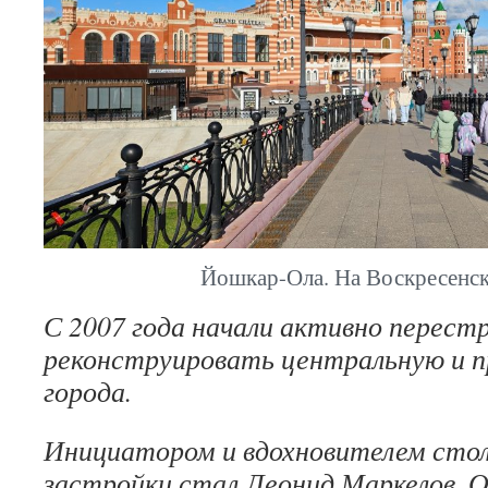
Йошкар-Ола. На Воскресенск
С 2007 года начали активно перест
реконструировать центральную и 
города.
Инициатором и вдохновителем сто
застройки стал Леонид Маркелов. 