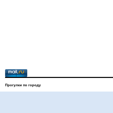
Прогулки по городу