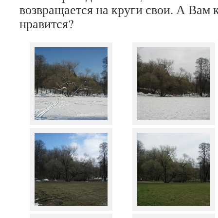
возвращается на круги свои. А Вам 
нравится?