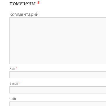
*
помечены
Комментарий
Имя
*
E-mail
*
Сайт