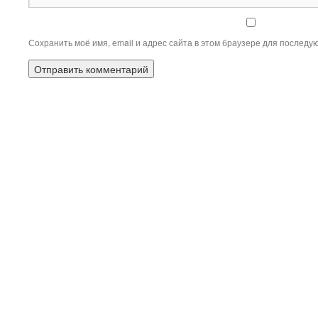
Сохранить моё имя, email и адрес сайта в этом браузере для послед