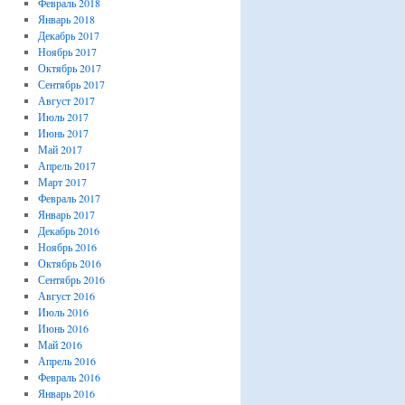
Февраль 2018
Январь 2018
Декабрь 2017
Ноябрь 2017
Октябрь 2017
Сентябрь 2017
Август 2017
Июль 2017
Июнь 2017
Май 2017
Апрель 2017
Март 2017
Февраль 2017
Январь 2017
Декабрь 2016
Ноябрь 2016
Октябрь 2016
Сентябрь 2016
Август 2016
Июль 2016
Июнь 2016
Май 2016
Апрель 2016
Февраль 2016
Январь 2016