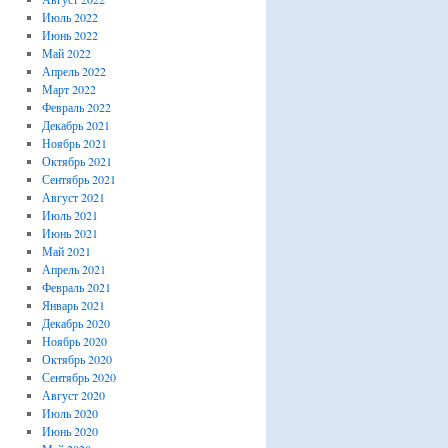
Июль 2022
Июнь 2022
Май 2022
Апрель 2022
Март 2022
Февраль 2022
Декабрь 2021
Ноябрь 2021
Октябрь 2021
Сентябрь 2021
Август 2021
Июль 2021
Июнь 2021
Май 2021
Апрель 2021
Февраль 2021
Январь 2021
Декабрь 2020
Ноябрь 2020
Октябрь 2020
Сентябрь 2020
Август 2020
Июль 2020
Июнь 2020