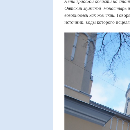
Ленинградской области на стан
Оятский мужской монастырь и бы
возобновлен как женский.
Говоря
источник, воды которого исцеля