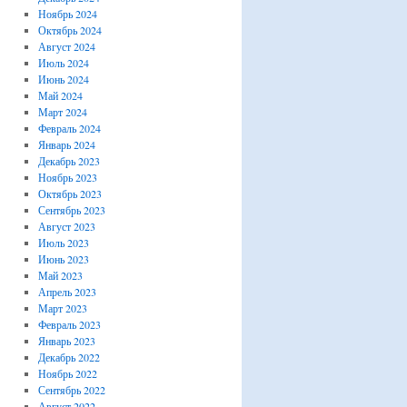
Ноябрь 2024
Октябрь 2024
Август 2024
Июль 2024
Июнь 2024
Май 2024
Март 2024
Февраль 2024
Январь 2024
Декабрь 2023
Ноябрь 2023
Октябрь 2023
Сентябрь 2023
Август 2023
Июль 2023
Июнь 2023
Май 2023
Апрель 2023
Март 2023
Февраль 2023
Январь 2023
Декабрь 2022
Ноябрь 2022
Сентябрь 2022
Август 2022