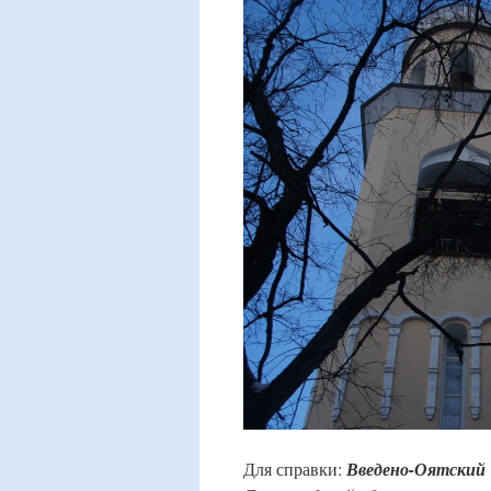
Для справки:
Введено-Оятский