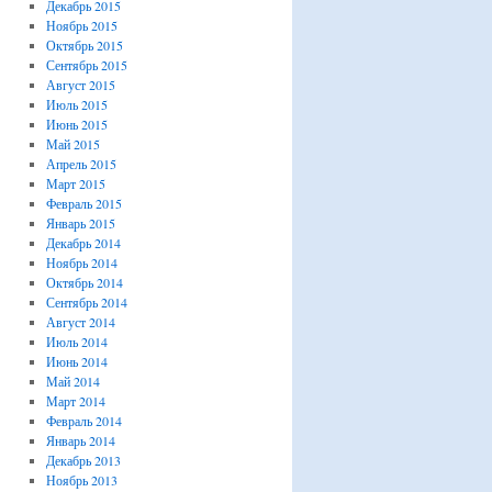
Декабрь 2015
Ноябрь 2015
Октябрь 2015
Сентябрь 2015
Август 2015
Июль 2015
Июнь 2015
Май 2015
Апрель 2015
Март 2015
Февраль 2015
Январь 2015
Декабрь 2014
Ноябрь 2014
Октябрь 2014
Сентябрь 2014
Август 2014
Июль 2014
Июнь 2014
Май 2014
Март 2014
Февраль 2014
Январь 2014
Декабрь 2013
Ноябрь 2013