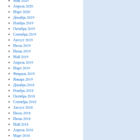
Май 2020
Апрель 2020
Март 2020
Декабрь 2019
Ноябрь 2019
Октябрь 2019
Сентябрь 2019
Август 2019
Июль 2019
Июнь 2019
Май 2019
Апрель 2019
Март 2019
Февраль 2019
Январь 2019
Декабрь 2018
Ноябрь 2018
Октябрь 2018
Сентябрь 2018
Август 2018
Июль 2018
Июнь 2018
Май 2018
Апрель 2018
Март 2018