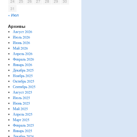
24
25
26
27
28
29
30
31
« Июл
Архивы
Август 2026
Июль 2026
Июнь 2026
Май 2026
Апрель 2026
Февраль 2026
Январь 2026
Декабрь 2025
Ноябрь 2025
Октябрь 2025
Сентябрь 2025
Август 2025
Июль 2025
Июнь 2025
Май 2025
Апрель 2025
Март 2025
Февраль 2025
Январь 2025
Декабрь 2024