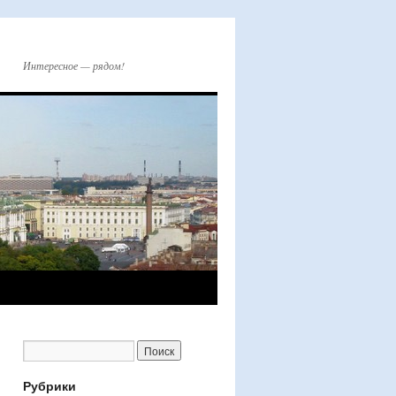
Интересное — рядом!
Рубрики