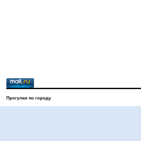
Прогулки по городу