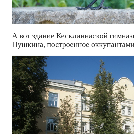
А вот здание Кесклиннаской гимназ
Пушкина, построенное оккупантами 