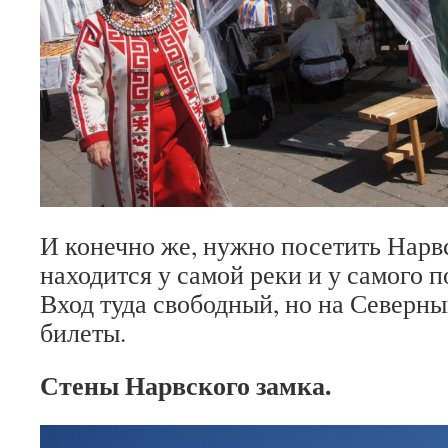
И конечно же, нужно посетить Нарв
находится у самой реки и у самого 
Вход туда свободный, но на Северны
билеты.
Стены Нарвского замка.