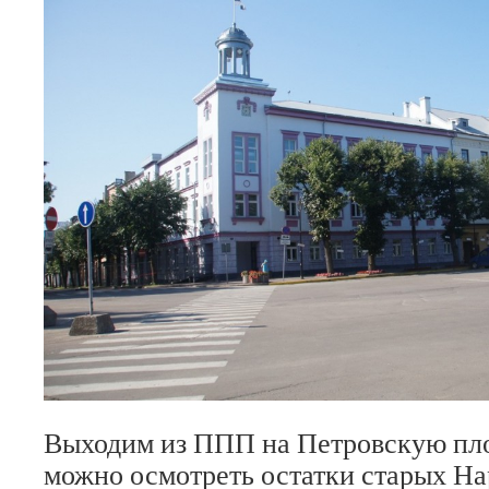
Выходим из ППП на Петровскую пл
можно осмотреть остатки старых Н