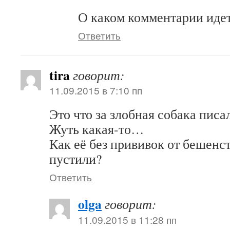
О каком комментарии идет
Ответить
tira
говорит:
11.09.2015 в 7:10 пп
Это что за злобная собака писа
Жуть какая-то…
Как её без прививок от бешенс
пустили?
Ответить
olga
говорит:
11.09.2015 в 11:28 пп