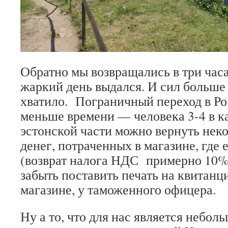
Обратно мы возвращались в три часа
жаркий день выдался. И сил больше 
хватило. Пограничный переход в Ро
меньше времени — человека 3-4 в к
эстонской части можно вернуть нек
денег, потраченных в магазине, где 
(возврат налога НДС примерно 10%)
забыть поставить печать на квитанц
магазине, у таможенного офицера.
Ну а то, что для нас является небол