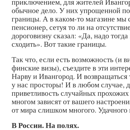
приключением, для жителей Иванго
обычное дело. У них упрощенной по
границы. А в каком-то магазине мы 
пенсионер, сетуя то ли на отсутствие
дороговизну сказал: «Да, надо тогда
сходить». Вот такие границы.
Так что, если есть возможность (и 
финские визы), съездите в эти инте
Нарву и Ивангород. И возвращаться
у нас просторы! И в любом случае, 
приветливость случайных прохожих 
многом зависят от вашего настроени
от мира слишком многого. Удачного
В России. На полях.