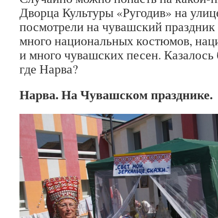
Дворца Культуры «Ругодив» на ули
посмотрели на чувашский праздник
много национальных костюмов, нац
и много чувашских песен. Казалось 
где Нарва?
Нарва. На Чувашском празднике.