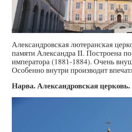
Александровская лютеранская церк
памяти Александра II. Построена по
императора (1881-1884). Очень вну
Особенно внутри производит впечат
Нарва. Александровская церковь.