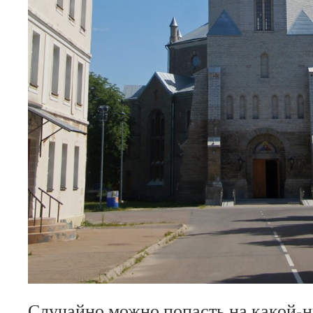
Случайно можно попасть на какой-н