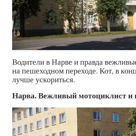
Водители в Нарве и правда вежливы
на пешеходном переходе. Кот, в конц
лучше ускориться.
Нарва. Вежливый мотоциклист и 