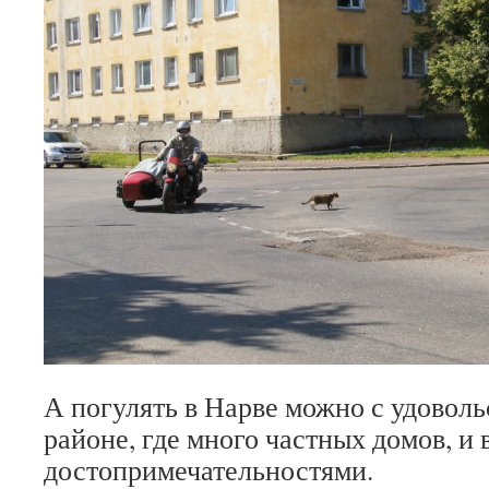
А погулять в Нарве можно с удоволь
районе, где много частных домов, и 
достопримечательностями.