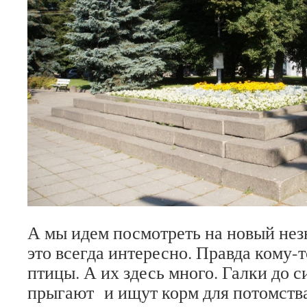
А мы идем посмотреть на новый нез
это всегда интересно. Правда кому-
птицы. А их здесь много. Галки до с
прыгают и ищут корм для потомства,