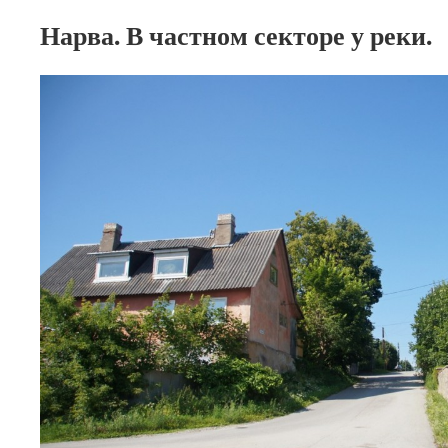
Нарва. В частном секторе у реки.