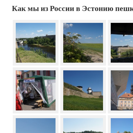
Как мы из России в Эстонию пешк