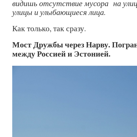
видишь отсутствие мусора на улиц
улицы и улыбающиеся лица.
Как только, так сразу.
Мост Дружбы через Нарву. Погра
между Россией и Эстонией.