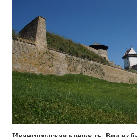
Ивангородская крепость. Вид из 