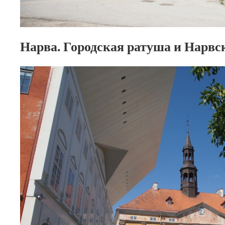
Нарва. Городская ратуша и Нарвс