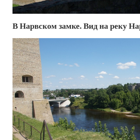
В Нарвском замке. Вид на реку На