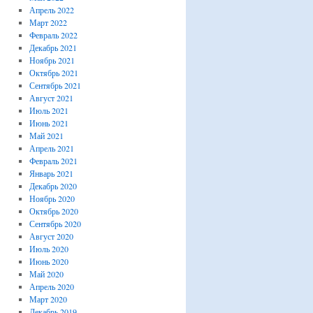
Апрель 2022
Март 2022
Февраль 2022
Декабрь 2021
Ноябрь 2021
Октябрь 2021
Сентябрь 2021
Август 2021
Июль 2021
Июнь 2021
Май 2021
Апрель 2021
Февраль 2021
Январь 2021
Декабрь 2020
Ноябрь 2020
Октябрь 2020
Сентябрь 2020
Август 2020
Июль 2020
Июнь 2020
Май 2020
Апрель 2020
Март 2020
Декабрь 2019