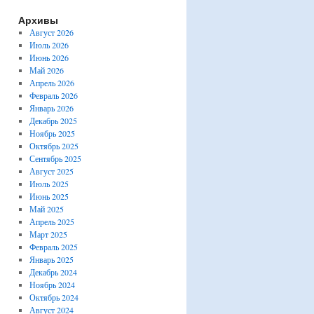
Архивы
Август 2026
Июль 2026
Июнь 2026
Май 2026
Апрель 2026
Февраль 2026
Январь 2026
Декабрь 2025
Ноябрь 2025
Октябрь 2025
Сентябрь 2025
Август 2025
Июль 2025
Июнь 2025
Май 2025
Апрель 2025
Март 2025
Февраль 2025
Январь 2025
Декабрь 2024
Ноябрь 2024
Октябрь 2024
Август 2024