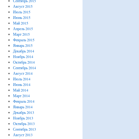
Сентябрь 2015
Август 2015
Июль 2015
Июнь 2015
Май 2015
Апрель 2015
Март 2015
Февраль 2015
Январь 2015
Декабрь 2014
Ноябрь 2014
Октябрь 2014
Сентябрь 2014
Август 2014
Июль 2014
Июнь 2014
Май 2014
Март 2014
Февраль 2014
Январь 2014
Декабрь 2013
Ноябрь 2013
Октябрь 2013
Сентябрь 2013
Август 2013