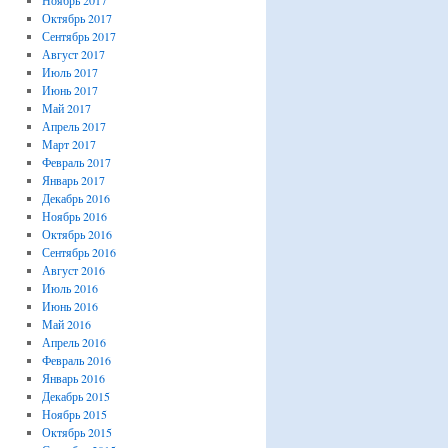
Ноябрь 2017
Октябрь 2017
Сентябрь 2017
Август 2017
Июль 2017
Июнь 2017
Май 2017
Апрель 2017
Март 2017
Февраль 2017
Январь 2017
Декабрь 2016
Ноябрь 2016
Октябрь 2016
Сентябрь 2016
Август 2016
Июль 2016
Июнь 2016
Май 2016
Апрель 2016
Февраль 2016
Январь 2016
Декабрь 2015
Ноябрь 2015
Октябрь 2015