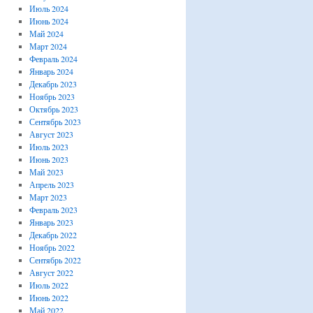
Июль 2024
Июнь 2024
Май 2024
Март 2024
Февраль 2024
Январь 2024
Декабрь 2023
Ноябрь 2023
Октябрь 2023
Сентябрь 2023
Август 2023
Июль 2023
Июнь 2023
Май 2023
Апрель 2023
Март 2023
Февраль 2023
Январь 2023
Декабрь 2022
Ноябрь 2022
Сентябрь 2022
Август 2022
Июль 2022
Июнь 2022
Май 2022