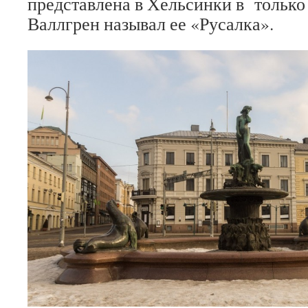
представлена в Хельсинки в только 
Валлгрен называл ее «Русалка».