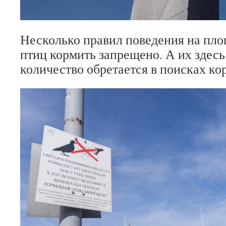
Несколько правил поведения на пл
птиц кормить запрещено. А их здесь
количество обретается в поисках ко