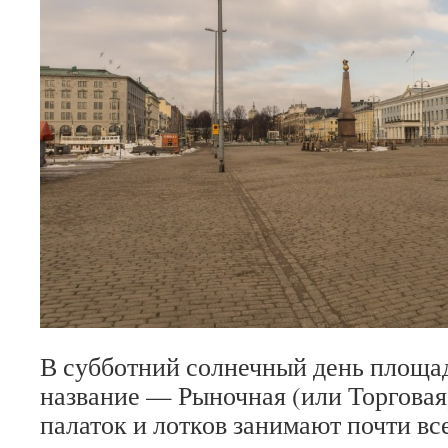
В субботний солнечный день площад
название — Рыночная (или Торговая
палаток и лотков занимают почти вс