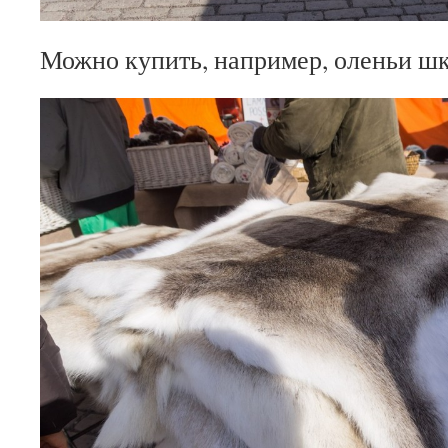
Можно купить, например, оленьи ш