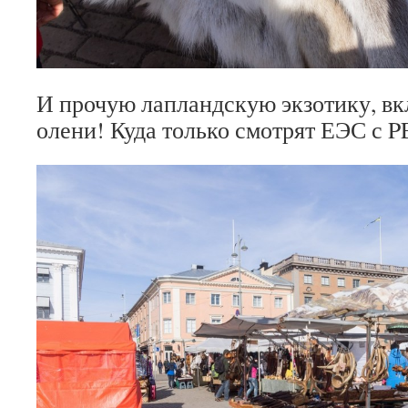
И прочую лапландскую экзотику, вк
олени! Куда только смотрят ЕЭС с 