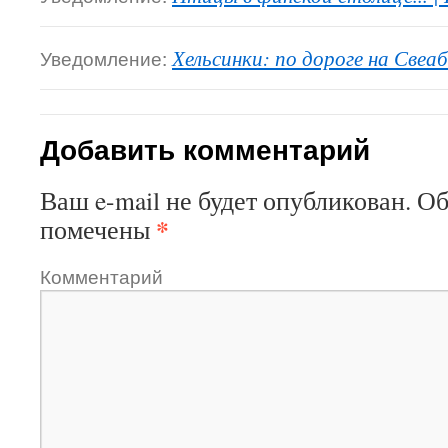
Уведомление:
Хельсинки: по дороге на Свеаб
Добавить комментарий
Ваш e-mail не будет опубликован.
Об
*
помечены
Комментарий