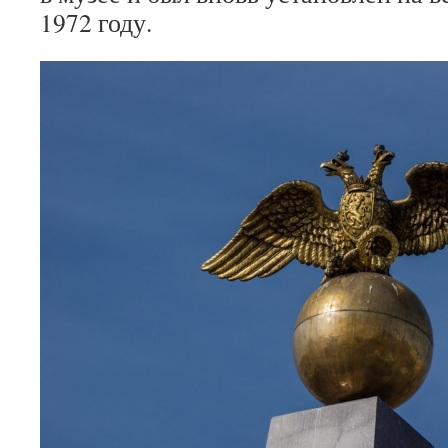
1972 году.