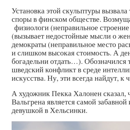
Установка этой скульптуры вызвала
споры в финском обществе. Возмущ
физиологи (неправильное строение
(вызывает недостойные мысли о жен
демократы (неправильное место ра
и слишком высокая стоимость. А де
богадельни отдать…). Обозначился 
шведский конфликт в среде интелли
искусства. Ну, эти всегда найдут, к 
А художник Пекка Халонен сказал, 
Вальгрена является самой забавной
девушкой в Хельсинки.