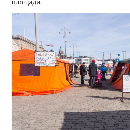
площади.