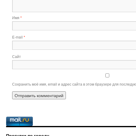
Имя
*
E-mail
*
Сайт
Сохранить моё имя, email и адрес сайта в этом браузере для послед
Прогулки по городу