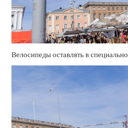
Велосипеды оставлять в специально