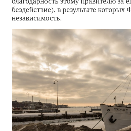
благодарность этому правителю за е
бездействие), в результате которых
независимость.