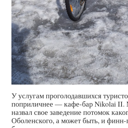
У услугам проголодавшихся туристо
поприличнее — кафе-бар Nikolai II.
назвал свое заведение потомок како
Оболенского, а может быть, и финн-