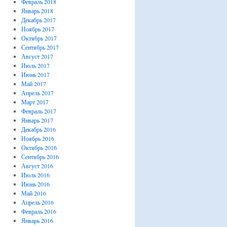
Февраль 2018
Январь 2018
Декабрь 2017
Ноябрь 2017
Октябрь 2017
Сентябрь 2017
Август 2017
Июль 2017
Июнь 2017
Май 2017
Апрель 2017
Март 2017
Февраль 2017
Январь 2017
Декабрь 2016
Ноябрь 2016
Октябрь 2016
Сентябрь 2016
Август 2016
Июль 2016
Июнь 2016
Май 2016
Апрель 2016
Февраль 2016
Январь 2016