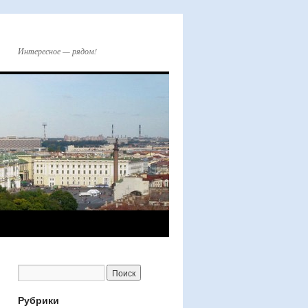
Интересное — рядом!
Рубрики