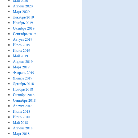
Май 2020
Апрель 2020
Март 2020
Декабрь 2019
Ноябрь 2019
Октябрь 2019
Сентябрь 2019
Август 2019
Июль 2019
Июнь 2019
Май 2019
Апрель 2019
Март 2019
Февраль 2019
Январь 2019
Декабрь 2018
Ноябрь 2018
Октябрь 2018
Сентябрь 2018
Август 2018
Июль 2018
Июнь 2018
Май 2018
Апрель 2018
Март 2018