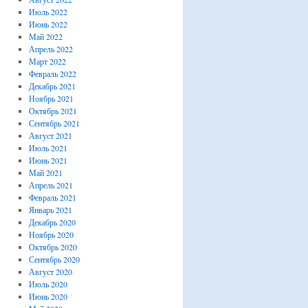
Июль 2022
Июнь 2022
Май 2022
Апрель 2022
Март 2022
Февраль 2022
Декабрь 2021
Ноябрь 2021
Октябрь 2021
Сентябрь 2021
Август 2021
Июль 2021
Июнь 2021
Май 2021
Апрель 2021
Февраль 2021
Январь 2021
Декабрь 2020
Ноябрь 2020
Октябрь 2020
Сентябрь 2020
Август 2020
Июль 2020
Июнь 2020