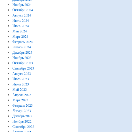
Ноябрь 2024
Октябрь 2024
Август 2024
Июль 2024
Июнь 2024
Май 2024
Март 2024
Февраль 2024
Январь 2024
Декабрь 2023
Ноябрь 2023
Октябрь 2023
Сентябрь 2023
Август 2023
Июль 2023
Июнь 2023
Май 2023
Апрель 2023
Март 2023
Февраль 2023
Январь 2023
Декабрь 2022
Ноябрь 2022
Сентябрь 2022
Август 2022