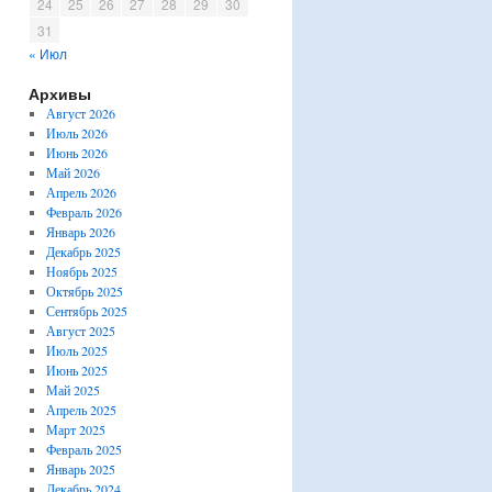
24
25
26
27
28
29
30
31
« Июл
Архивы
Август 2026
Июль 2026
Июнь 2026
Май 2026
Апрель 2026
Февраль 2026
Январь 2026
Декабрь 2025
Ноябрь 2025
Октябрь 2025
Сентябрь 2025
Август 2025
Июль 2025
Июнь 2025
Май 2025
Апрель 2025
Март 2025
Февраль 2025
Январь 2025
Декабрь 2024