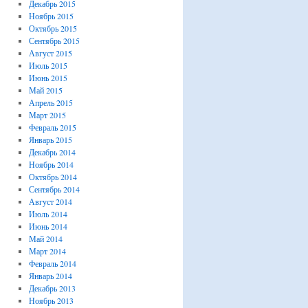
Декабрь 2015
Ноябрь 2015
Октябрь 2015
Сентябрь 2015
Август 2015
Июль 2015
Июнь 2015
Май 2015
Апрель 2015
Март 2015
Февраль 2015
Январь 2015
Декабрь 2014
Ноябрь 2014
Октябрь 2014
Сентябрь 2014
Август 2014
Июль 2014
Июнь 2014
Май 2014
Март 2014
Февраль 2014
Январь 2014
Декабрь 2013
Ноябрь 2013