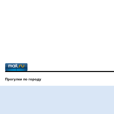
Прогулки по городу