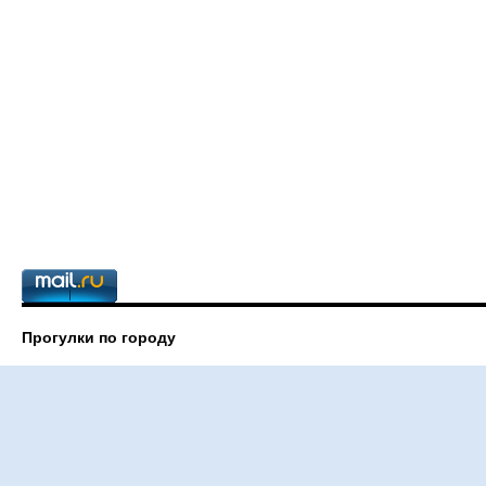
Прогулки по городу