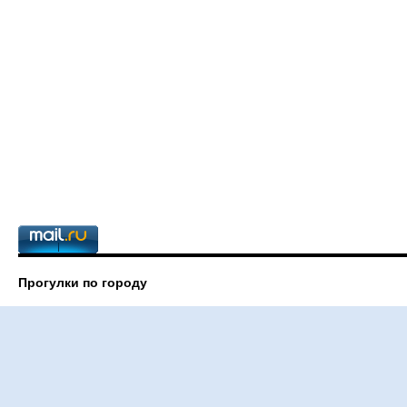
Прогулки по городу