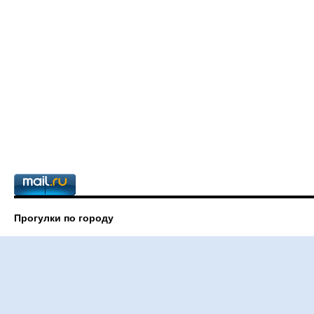
Прогулки по городу