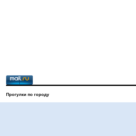
Прогулки по городу