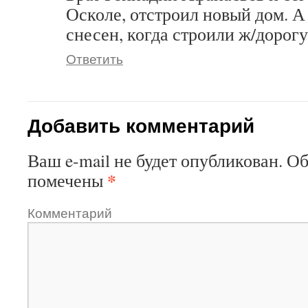
Осколе, отстроил новый дом. А
снесен, когда строили ж/дорог
Ответить
Добавить комментарий
Ваш e-mail не будет опубликован.
Об
*
помечены
Комментарий