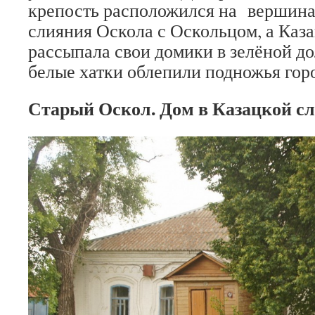
крепость расположился на вершина
слияния Оскола с Оскольцом, а Каза
рассыпала свои домики в зелёной д
белые хатки облепили подножья гор
Старый Оскол. Дом в Казацкой сл