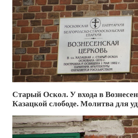
Старый Оскол. У входа в Вознесе
Казацкой слободе. Молитва для уд