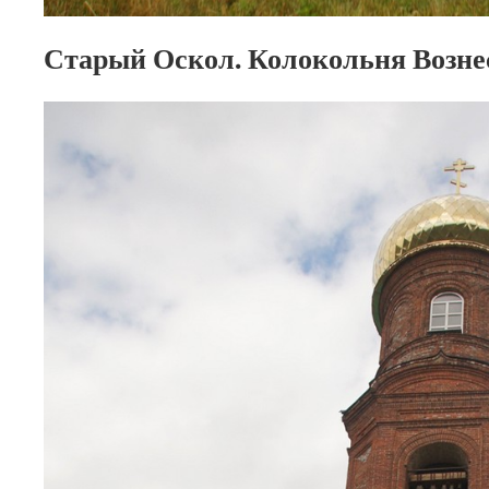
Старый Оскол. Колокольня Возне