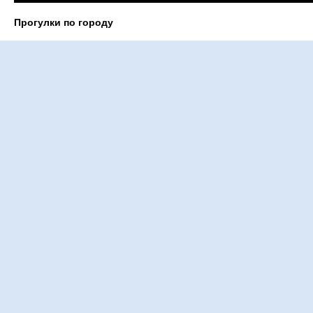
Прогулки по городу