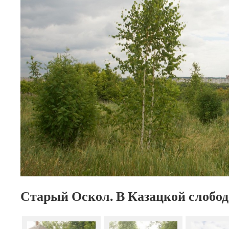
Старый Оскол. В Казацкой слобод