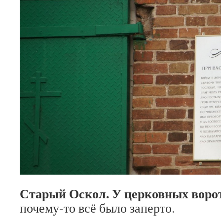
Старый Оскол. У церковных воро
почему-то всё было заперто.