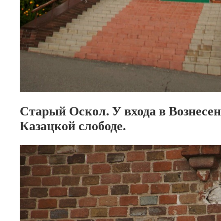
Старый Оскол. У входа в Вознесе
Казацкой слободе.