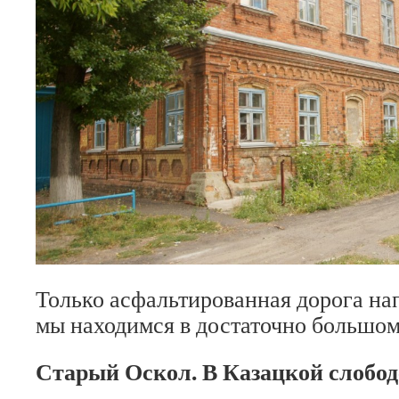
Только асфальтированная дорога на
мы находимся в достаточно большом
Старый Оскол. В Казацкой слобод