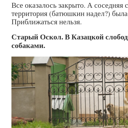
Все оказалось закрыто. А соседняя 
территория (батюшкин надел?) была
Приближаться нельзя.
Старый Оскол. В Казацкой слободе
собаками.