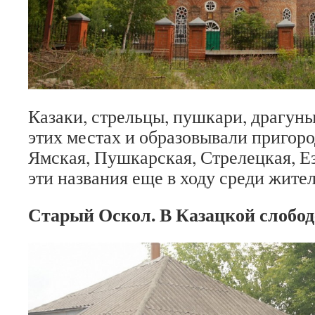
Казаки, стрельцы, пушкари, драгуны
этих местах и образовывали пригор
Ямская, Пушкарская, Стрелецкая, 
эти названия еще в ходу среди жите
Старый Оскол. В Казацкой слобод