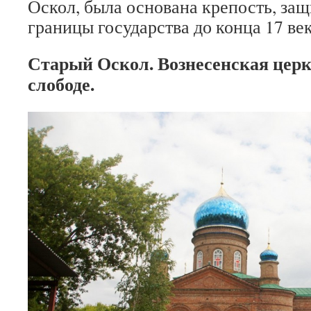
Оскол, была основана крепость, з
границы государства до конца 17 век
Старый Оскол. Вознесенская церк
слободе.