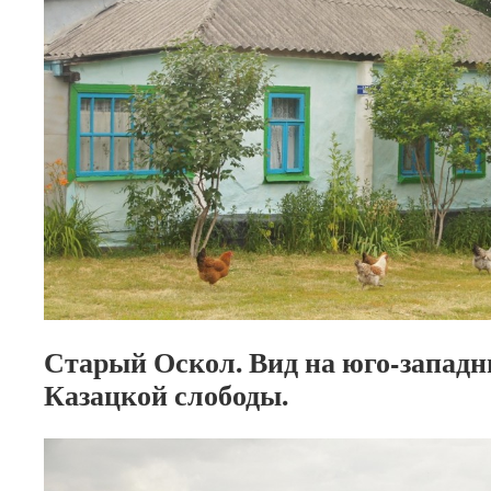
Старый Оскол. Вид на юго-запад
Казацкой слободы.