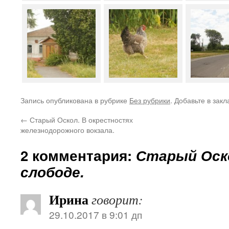
Запись опубликована в рубрике
Без рубрики
. Добавьте в зак
←
Старый Оскол. В окрестностях
железнодорожного вокзала.
2 комментария:
Старый Оско
слободе.
Ирина
говорит:
29.10.2017 в 9:01 дп