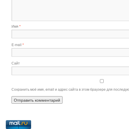
Имя
*
E-mail
*
Сайт
Сохранить моё имя, email и адрес сайта в этом браузере для послед