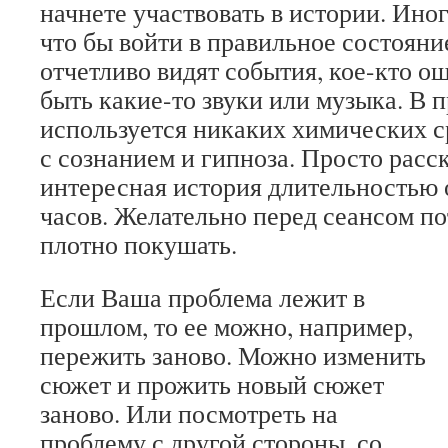
начнете участвовать в истории. Иног
что бы войти в правильное состоян
отчетливо видят события, кое-кто о
быть какие-то звуки или музыка. В 
используется никаких химических с
с сознанием и гипноза. Просто расс
интересная история длительностью о
часов. Желательно перед сеансом по
плотно покушать.
Если Ваша проблема лежит в
прошлом, то ее можно, например,
пережить заново. Можно изменить
сюжет и прожить новый сюжет
заново. Или посмотреть на
проблему с другой стороны, со