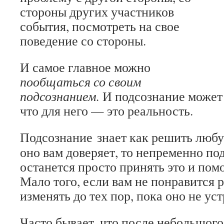
стороны других участников
события, посмотреть на свое
поведение со стороны.
И самое главное можно
пообщаться со своим
подсознанием.
И подсознание может
что для него — это реальность.
Подсознание знает как решить любу
оно вам доверяет, то непременно по
останется просто принять это и помо
Мало того, если вам не понравится 
изменять до тех пор, пока оно не ус
Часто бывает, что после небольшог