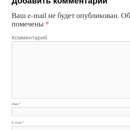
Добавить комментарий
Ваш e-mail не будет опубликован.
Об
*
помечены
Комментарий
Имя
*
E-mail
*