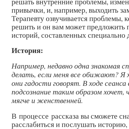
решать внутренние проблемы, измен
привычки, и, например, выходить за
Терапевту озвучивается проблемы, к
решить и он вам может предложить 
историй, составленных специально д
История:
Например, недавно одна знакомая с
делать, если меня все обижают? Я х
они гадости говорят. В ходе сеанса
подсознание таким образом хочет, 
мягче и женственней.
В процессе рассказа вы сможете сн
расслабиться и послушать историю,