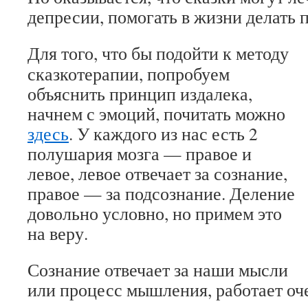
депресии, помогать в жизни делать 
Для того, что бы подойти к методу
сказкотерапии, попробуем
объяснить принцип издалека,
начнем с эмоций, почитать можно
здесь
. У каждого из нас есть 2
полушария мозга — правое и
левое, левое отвечает за сознание,
правое — за подсознание. Деление
довольно условно, но примем это
на веру.
Сознание отвечает за наши мысли
или процесс мышления, работает оч