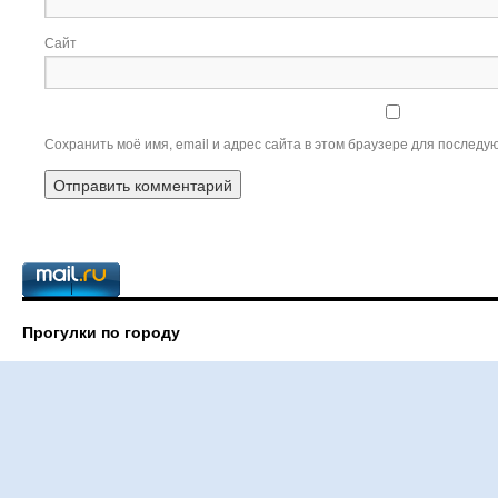
Сайт
Сохранить моё имя, email и адрес сайта в этом браузере для послед
Прогулки по городу