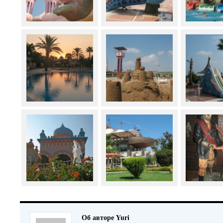
Об авторе Yuri