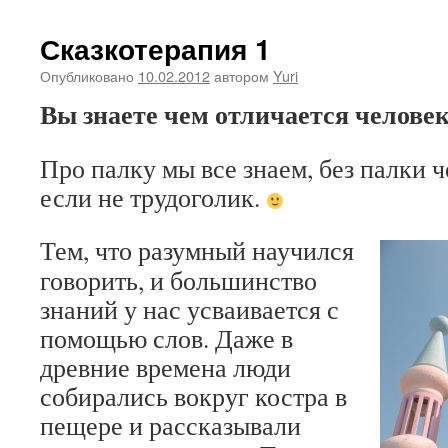
Сказкотерапия 1
Опубликовано
10.02.2012
автором
Yuri
Вы знаете чем отличается челове
Про палку мы все знаем, без палки ч
если не трудоголик.
Тем, что разумный научился
говорить, и большинство
знаний у нас усваивается с
помощью слов. Даже в
древние времена люди
собирались вокруг костра в
пещере и рассказывали