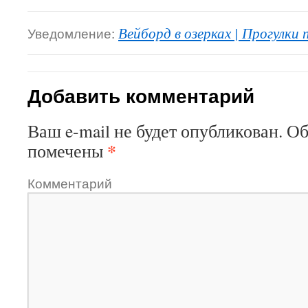
Уведомление:
Вейборд в озерках | Прогулки 
Добавить комментарий
Ваш e-mail не будет опубликован.
Об
*
помечены
Комментарий