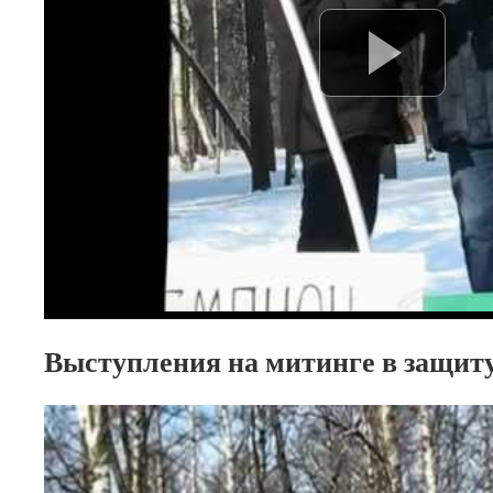
Выступления на митинге в защиту