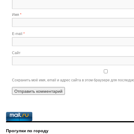
Имя
*
E-mail
*
Сайт
Сохранить моё имя, email и адрес сайта в этом браузере для послед
Прогулки по городу