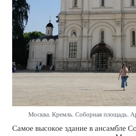
Москва. Кремль. Соборная площадь. А
Самое высокое здание в ансамбле С