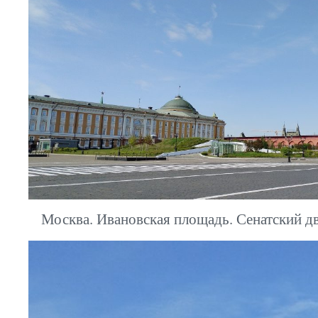
Москва. Ивановская площадь. Сенатский дв