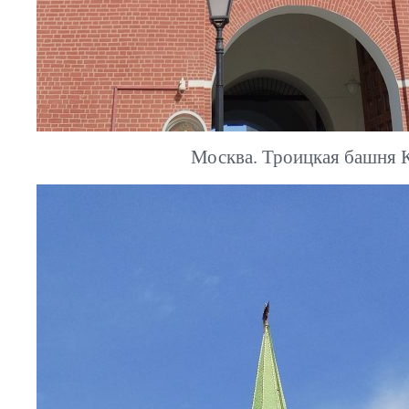
Москва. Троицкая башня 