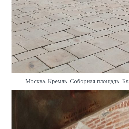
Москва. Кремль. Соборная площадь. Бл