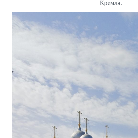
Кремля.