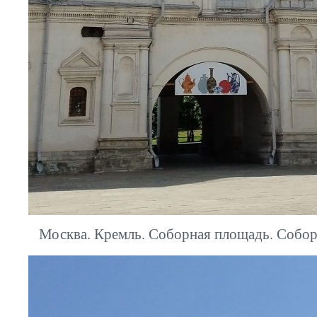
Москва. Кремль. Соборная площадь. Собор