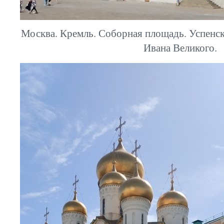
Москва. Кремль. Соборная площадь. Успенск
Ивана Великого.