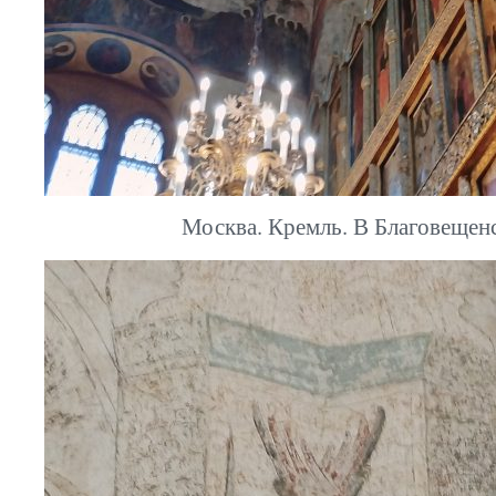
Москва. Кремль. В Благовещен