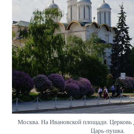
Москва. На Ивановской площади. Церковь 
Царь-пушка.