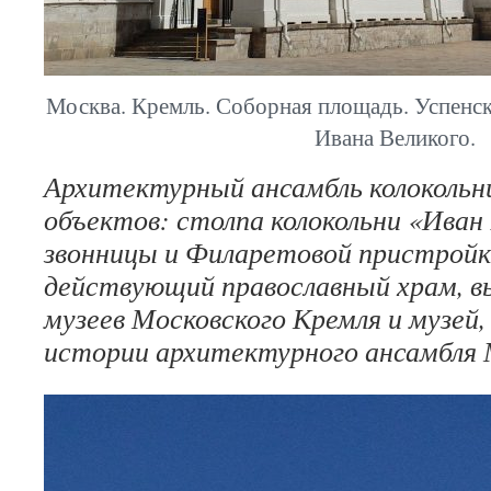
Москва. Кремль. Соборная площадь. Успенск
Ивана Великого.
Архитектурный ансамбль колокольн
объектов: столпа колокольни «Иван
звонницы и Филаретовой пристройки
действующий православный храм, в
музеев Московского Кремля и музей
истории архитектурного ансамбля 