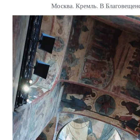
Москва. Кремль. В Благовещен