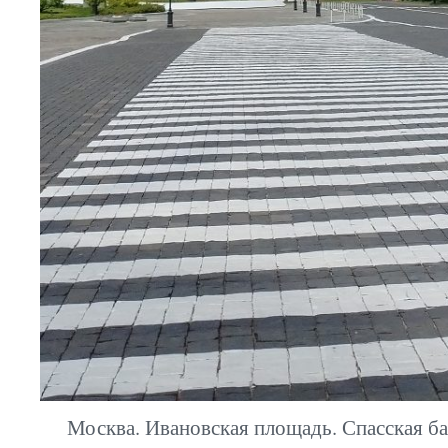
Москва. Ивановская площадь. Спасская б