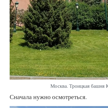
Москва. Троицкая башня 
Сначала нужно осмотреться.