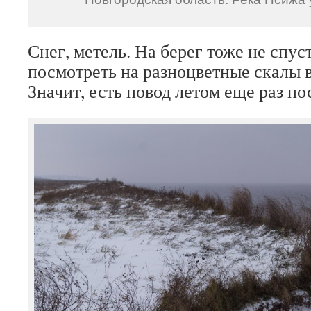
Снег, метель. На берег тоже не спус
посмотреть на разноцветные скалы в
Значит, есть повод летом еще раз по