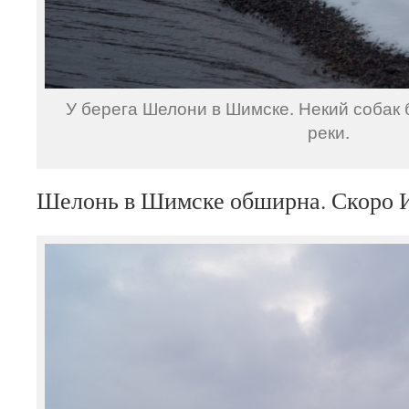
У берега Шелони в Шимске. Некий собак 
реки.
Шелонь в Шимске обширна. Скоро 