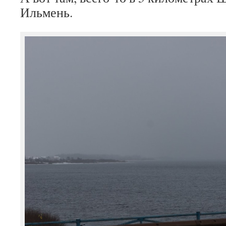
Ильмень.