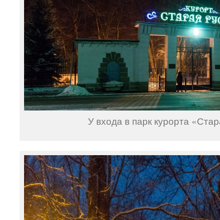
У входа в парк курорта «Стар