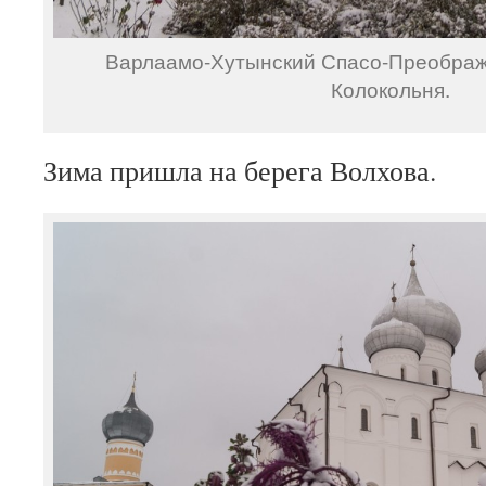
Варлаамо-Хутынский Спасо-Преображ
Колокольня.
Зима пришла на берега Волхова.