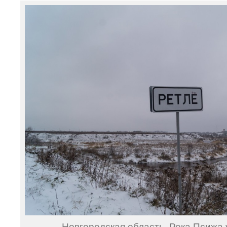
Новгородская область. Река Псижа 