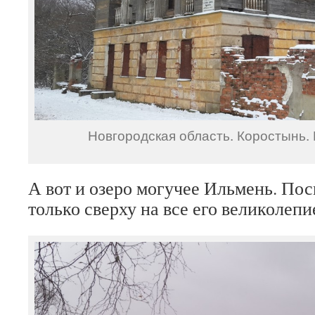
Новгородская область. Коростынь.
А вот и озеро могучее Ильмень. Пос
только сверху на все его великолепи