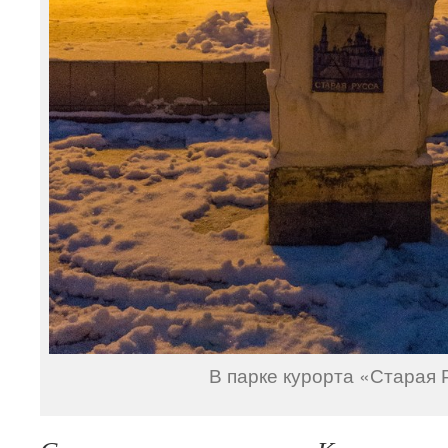
В парке курорта «Старая 