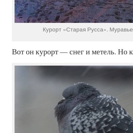
Курорт «Старая Русса». Муравье
Вот он курорт — снег и метель. Но 