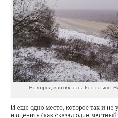
Новгородская область. Коростынь. Н
И еще одно место, которое так и не 
и оценить (как сказал один местный