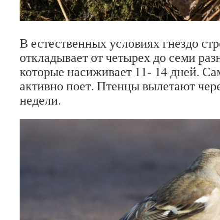
В естественных условиях гнездо стр
откладывает от четырех до семи раз
которые насиживает 11- 14 дней. Са
активно поет. Птенцы вылетают чере
недели.