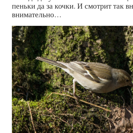
пеньки да за кочки. И смотрит так в
внимательно…