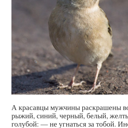
А красавцы мужчины раскрашены во 
рыжий, синий, черный, белый, желты
голубой: — не угнаться за тобой. Ин