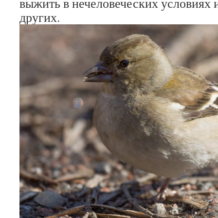
выжить в нечеловеческих условиях и
других.