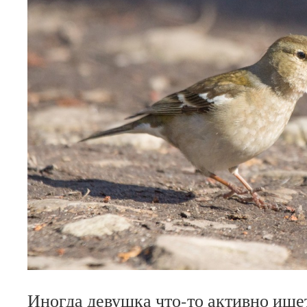
Иногда девушка что-то активно ищет