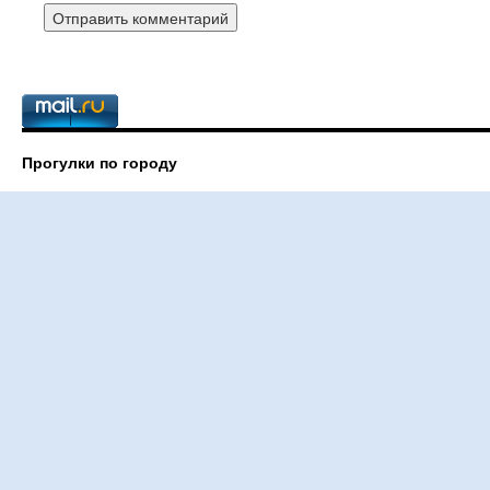
Прогулки по городу