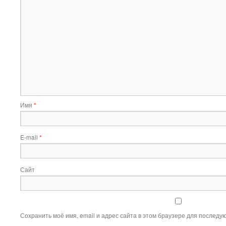
Имя
*
E-mail
*
Сайт
Сохранить моё имя, email и адрес сайта в этом браузере для послед