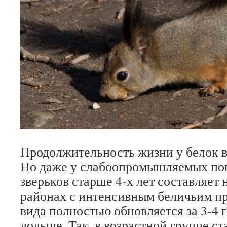
Продолжительность жизни у белок в 
Но даже у слабоопромышляемых по
зверьков старше 4-х лет составляет 
районах с интенсивным беличьим п
вида полностью обновляется за 3-4 
дольше. Так, в возрастной группе с