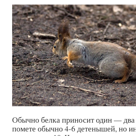
Обычно белка приносит один — два 
помете обычно 4-6 детенышей, но и