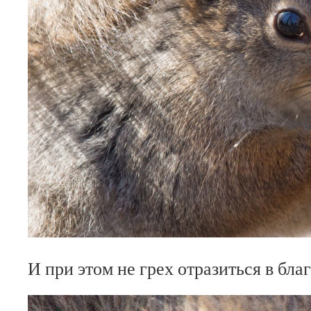
И при этом не грех отразиться в бл