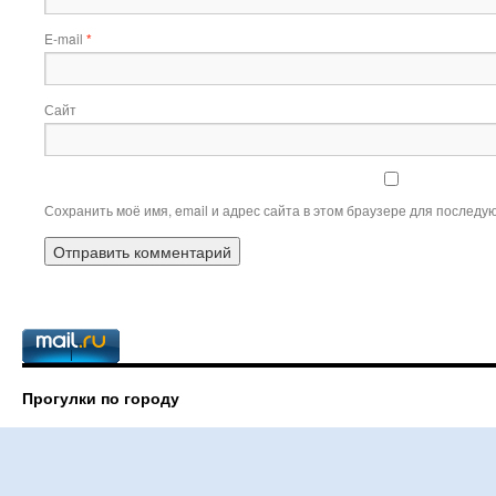
E-mail
*
Сайт
Сохранить моё имя, email и адрес сайта в этом браузере для послед
Прогулки по городу