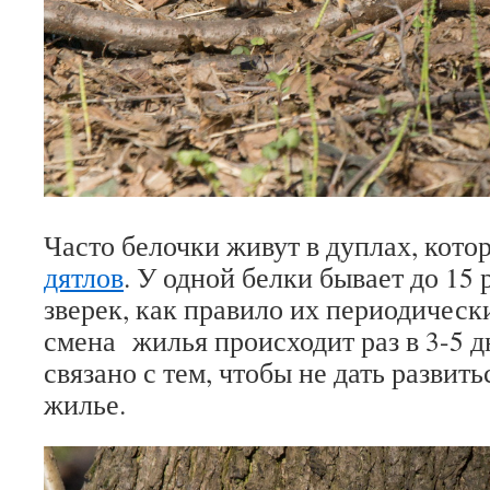
Часто белочки живут в дуплах, кото
дятлов
. У одной белки бывает до 15
зверек, как правило их периодическ
смена жилья происходит раз в 3-5 д
связано с тем, чтобы не дать развить
жилье.