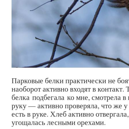
Парковые белки практически не боят
наоборот активно входят в контакт. 
белка подбегала ко мне, смотрела в 
руку — активно проверяла, что же у
есть в руке. Хлеб активно отвергала
угощалась лесными орехами.