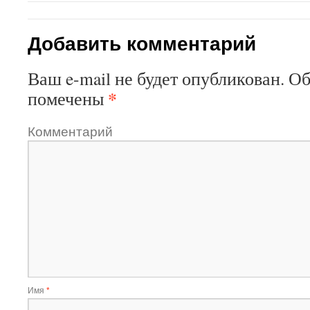
Добавить комментарий
Ваш e-mail не будет опубликован.
Об
*
помечены
Комментарий
Имя
*