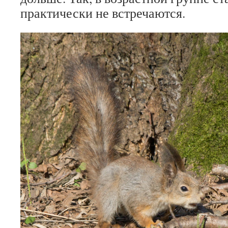
практически не встречаются.