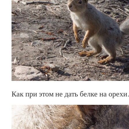
Как при этом не дать белке на орех