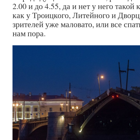
2.00 и до 4.55, да и нет у него такой
как у Троицкого, Литейного и Дворц
зрителей уже маловато, или все спа
нам пора.