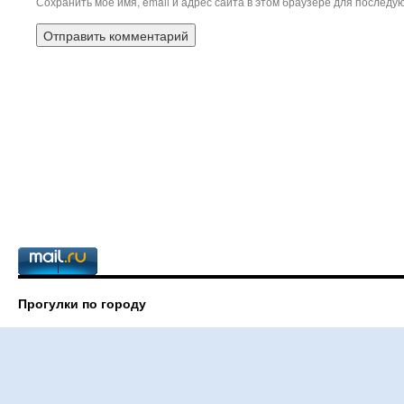
Сохранить моё имя, email и адрес сайта в этом браузере для послед
Прогулки по городу