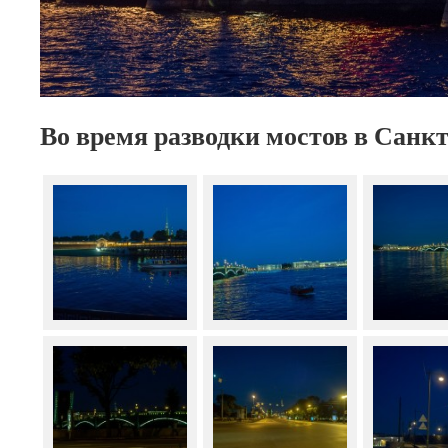
Во время разводки мостов в Санкт