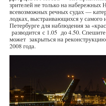
зрителей не только на набережных Н
всевозможных речных судах — катер
лодках, выстраивающихся у самого и
Петербурге для наблюдения за «кра
разводится с 1.05 до 4.50. Спешите 
может закрыться на реконструкцию,
2008 года.