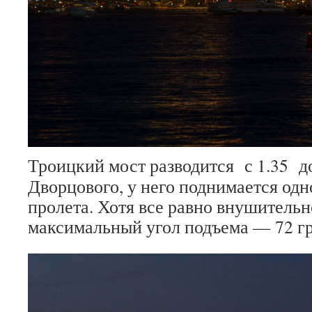
Троицкий мост разводится с 1.35 до
Дворцового, у него поднимается одн
пролета. Хотя все равно внушитель
максимальный угол подъема — 72 гр