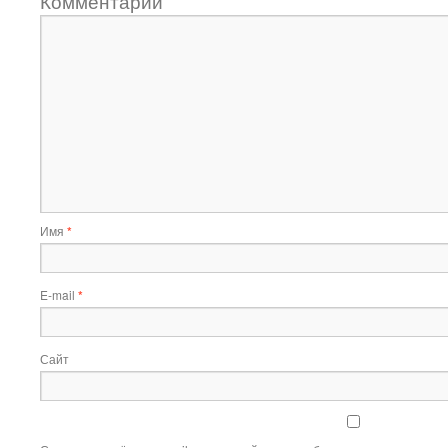
Комментарий
Имя
*
E-mail
*
Сайт