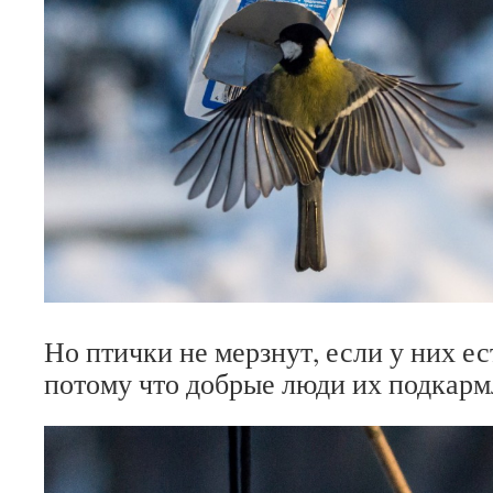
Но птички не мерзнут, если у них ес
потому что добрые люди их подкарм