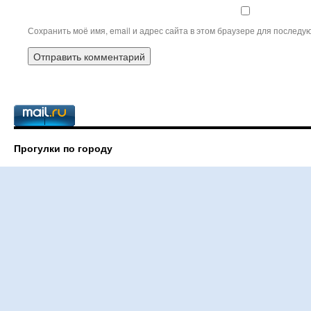
Сохранить моё имя, email и адрес сайта в этом браузере для послед
Прогулки по городу