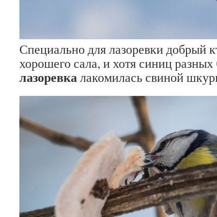
Специально для лазоревки добрый к
хорошего сала, и хотя синиц разных
лазоревка
лакомилась свиной шкур