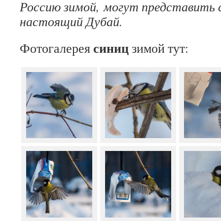
Россию зимой, могут представить с
настоящий Дубай.
синиц
Фотогалерея
зимой тут: