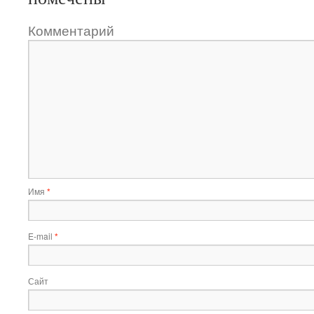
Комментарий
Имя
*
E-mail
*
Сайт