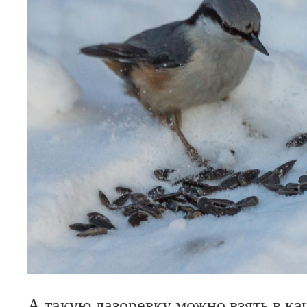
А такую лазоревку можно взять в ка