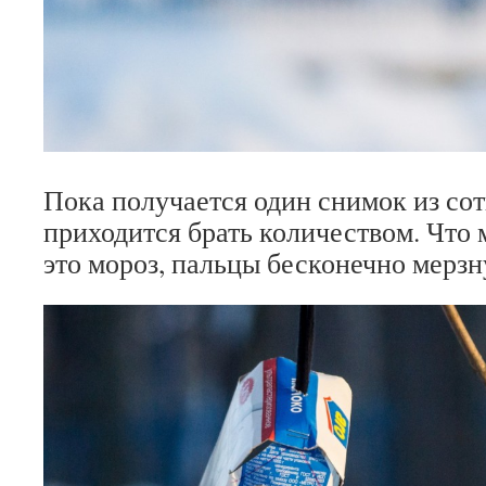
Пока получается один снимок из сот
приходится брать количеством. Что
это мороз, пальцы бесконечно мерзн