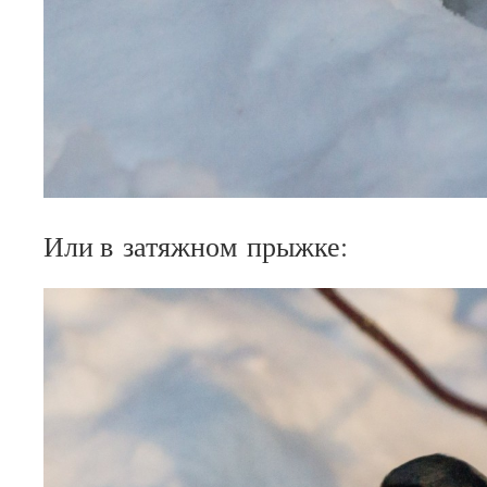
Или в затяжном прыжке: