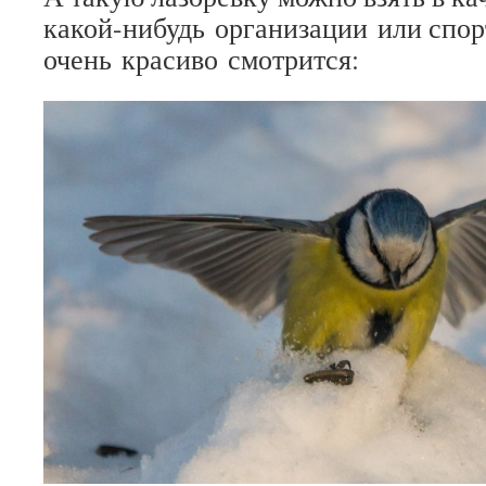
какой-нибудь организации или спор
очень красиво смотрится: