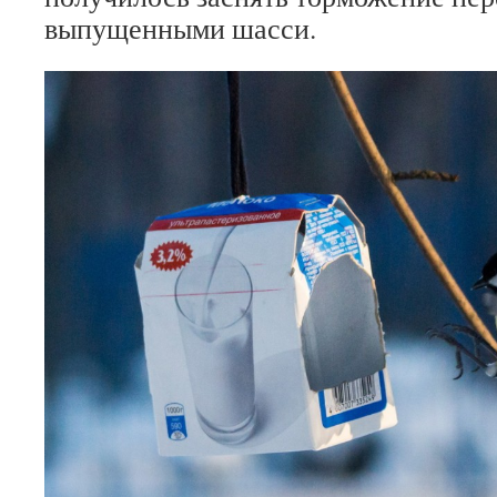
выпущенными шасси.